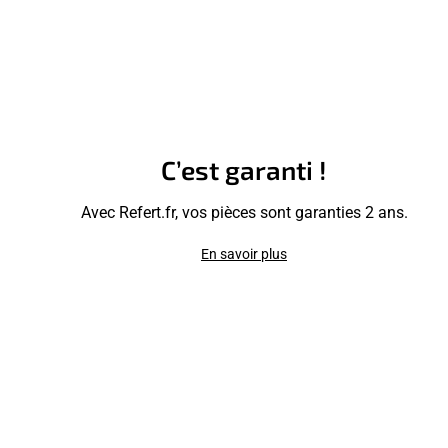
C’est garanti !
Avec Refert.fr, vos pièces sont garanties 2 ans.
En savoir plus