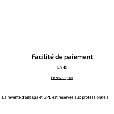
Facilité de paiement
En 4x
En savoir plus
La revente d'airbags et GPL est réservée aux professionnels