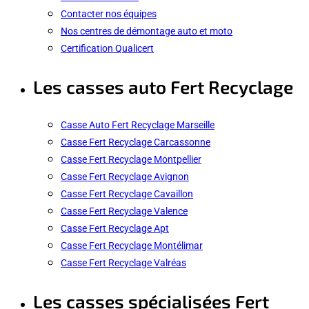
Contacter nos équipes
Nos centres de démontage auto et moto
Certification Qualicert
Les casses auto Fert Recyclage
Casse Auto Fert Recyclage Marseille
Casse Fert Recyclage Carcassonne
Casse Fert Recyclage Montpellier
Casse Fert Recyclage Avignon
Casse Fert Recyclage Cavaillon
Casse Fert Recyclage Valence
Casse Fert Recyclage Apt
Casse Fert Recyclage Montélimar
Casse Fert Recyclage Valréas
Les casses spécialisées Fert