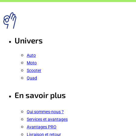
Univers
Auto
Moto
Scooter
Quad
En savoir plus
Qui sommes-nous ?
Services et avantages
Avantages PRO
Livraison et retour