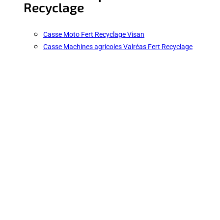
Recyclage
Casse Moto Fert Recyclage Visan
Casse Machines agricoles Valréas Fert Recyclage