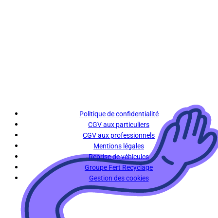
Politique de confidentialité
CGV aux particuliers
CGV aux professionnels
Mentions légales
Reprise de véhicules
Groupe Fert Recyclage
Gestion des cookies