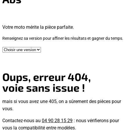
Votre moto mérite la pièce parfaite.
Renseignez sa version pour affiner les résultats et gagner du temps.
Oups, erreur 404,
voie sans issue !
mais si vous avez une 405, on a sûrement des pièces pour
vous.
Contactez-nous au
04 90 28 15 29
: nous vérifierons pour
vous la compatibilité entre modèles.