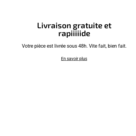
Livraison gratuite et
rapiiiiide
Votre pièce est livrée sous 48h. Vite fait, bien fait.
En savoir plus