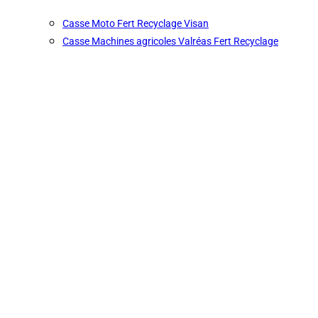
Casse Moto Fert Recyclage Visan
Casse Machines agricoles Valréas Fert Recyclage