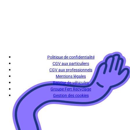
Politique de confidentialité
CGV aux particuliers
CGV aux professionnels
Mentions légales
Reprise de véhicules
Groupe Fert Recyclage
Gestion des cookies