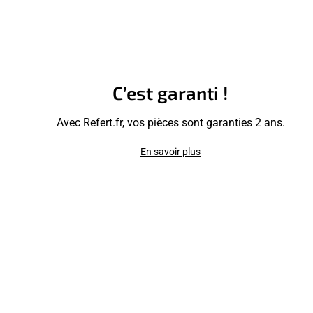
C’est garanti !
Avec Refert.fr, vos pièces sont garanties 2 ans.
En savoir plus