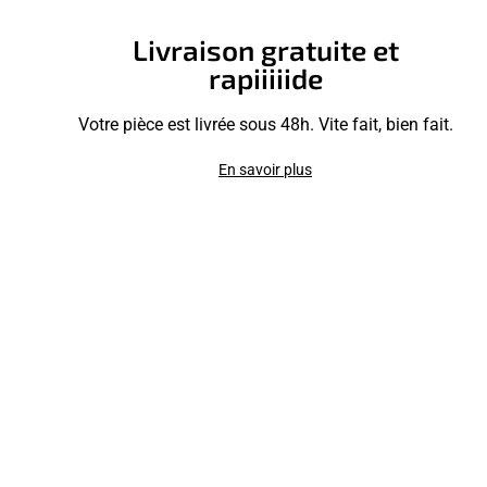
Livraison gratuite et
rapiiiiide
Votre pièce est livrée sous 48h. Vite fait, bien fait.
En savoir plus