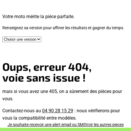
Votre moto mérite la pièce parfaite.
Renseignez sa version pour affiner les résultats et gagner du temps.
Oups, erreur 404,
voie sans issue !
mais si vous avez une 405, on a sûrement des pièces pour
vous.
Contactez-nous au
04 90 28 15 29
: nous vérifierons pour
vous la compatibilité entre modèles.
Je souhaite recevoir une alert email ou SMS
Voir les autres pieces