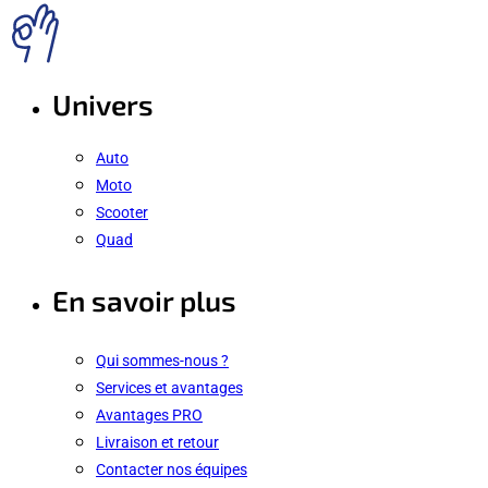
Univers
Auto
Moto
Scooter
Quad
En savoir plus
Qui sommes-nous ?
Services et avantages
Avantages PRO
Livraison et retour
Contacter nos équipes