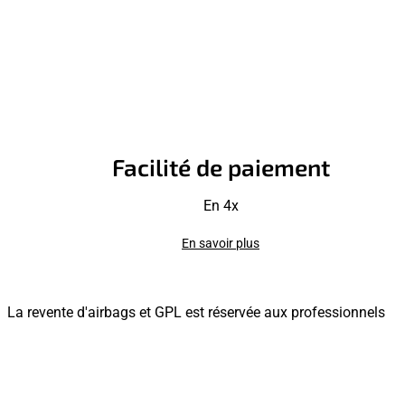
Facilité de paiement
En 4x
En savoir plus
La revente d'airbags et GPL est réservée aux professionnels