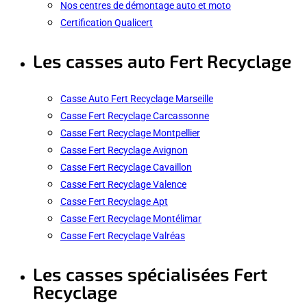
Nos centres de démontage auto et moto
Certification Qualicert
Les casses auto Fert Recyclage
Casse Auto Fert Recyclage Marseille
Casse Fert Recyclage Carcassonne
Casse Fert Recyclage Montpellier
Casse Fert Recyclage Avignon
Casse Fert Recyclage Cavaillon
Casse Fert Recyclage Valence
Casse Fert Recyclage Apt
Casse Fert Recyclage Montélimar
Casse Fert Recyclage Valréas
Les casses spécialisées Fert
Recyclage