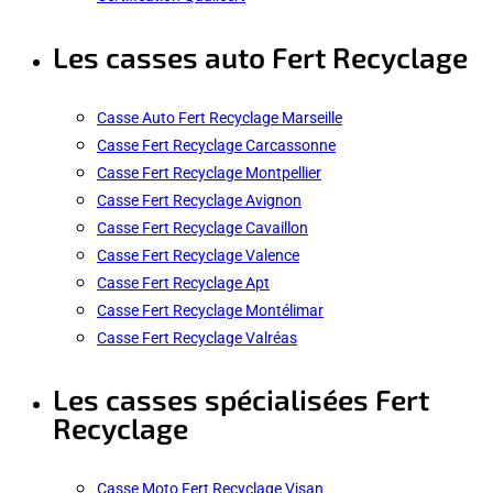
Les casses auto Fert Recyclage
Casse Auto Fert Recyclage Marseille
Casse Fert Recyclage Carcassonne
Casse Fert Recyclage Montpellier
Casse Fert Recyclage Avignon
Casse Fert Recyclage Cavaillon
Casse Fert Recyclage Valence
Casse Fert Recyclage Apt
Casse Fert Recyclage Montélimar
Casse Fert Recyclage Valréas
Les casses spécialisées Fert
Recyclage
Casse Moto Fert Recyclage Visan