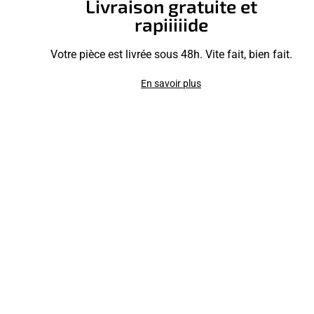
Livraison gratuite et
rapiiiiide
Votre pièce est livrée sous 48h. Vite fait, bien fait.
En savoir plus