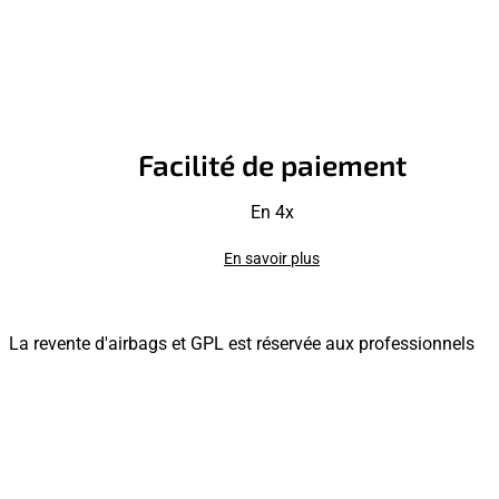
Facilité de paiement
En 4x
En savoir plus
La revente d'airbags et GPL est réservée aux professionnels