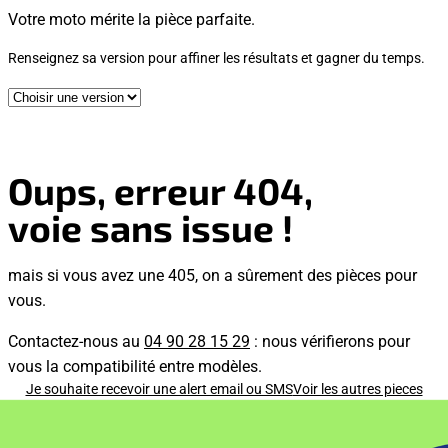
Votre moto mérite la pièce parfaite.
Renseignez sa version pour affiner les résultats et gagner du temps.
Oups, erreur 404,
voie sans issue !
mais si vous avez une 405, on a sûrement des pièces pour
vous.
Contactez-nous au
04 90 28 15 29
: nous vérifierons pour
vous la compatibilité entre modèles.
Je souhaite recevoir une alert email ou SMS
Voir les autres pieces