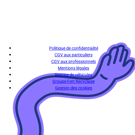
Politique de confidentialité
CGV aux particuliers
CGV aux professionnels
Mentions légales
Reprise de véhicules
Groupe Fert Recyclage
Gestion des cookies