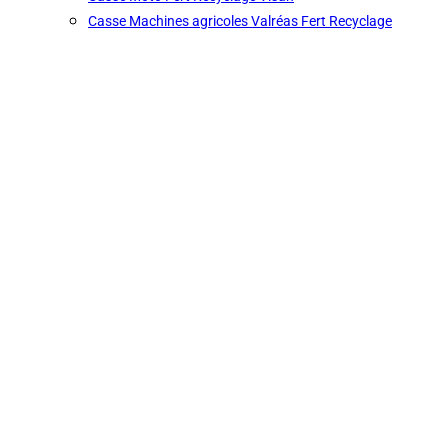
Casse Machines agricoles Valréas Fert Recyclage