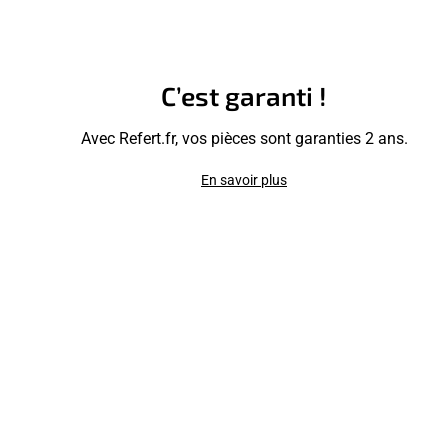
C’est garanti !
Avec Refert.fr, vos pièces sont garanties 2 ans.
En savoir plus