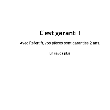
C’est garanti !
Avec Refert.fr, vos pièces sont garanties 2 ans.
En savoir plus