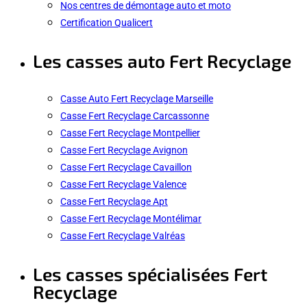
Nos centres de démontage auto et moto
Certification Qualicert
Les casses auto Fert Recyclage
Casse Auto Fert Recyclage Marseille
Casse Fert Recyclage Carcassonne
Casse Fert Recyclage Montpellier
Casse Fert Recyclage Avignon
Casse Fert Recyclage Cavaillon
Casse Fert Recyclage Valence
Casse Fert Recyclage Apt
Casse Fert Recyclage Montélimar
Casse Fert Recyclage Valréas
Les casses spécialisées Fert
Recyclage