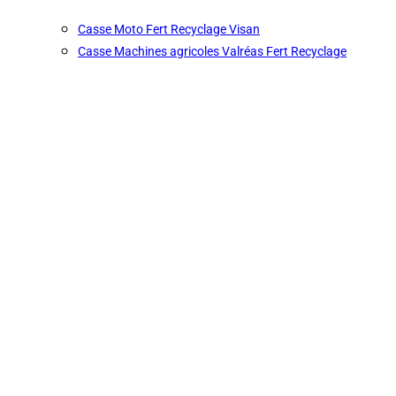
Casse Moto Fert Recyclage Visan
Casse Machines agricoles Valréas Fert Recyclage