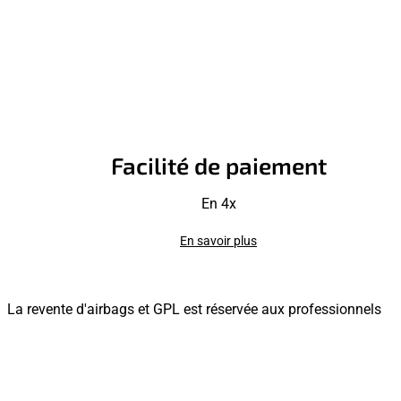
Facilité de paiement
En 4x
En savoir plus
La revente d'airbags et GPL est réservée aux professionnels