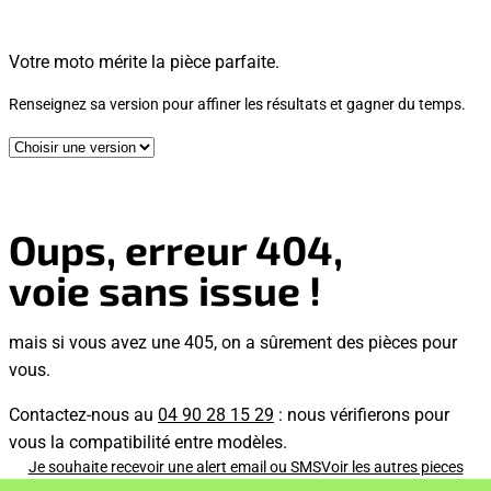
Votre moto mérite la pièce parfaite.
Renseignez sa version pour affiner les résultats et gagner du temps.
Oups, erreur 404,
voie sans issue !
mais si vous avez une 405, on a sûrement des pièces pour
vous.
Contactez-nous au
04 90 28 15 29
: nous vérifierons pour
vous la compatibilité entre modèles.
Je souhaite recevoir une alert email ou SMS
Voir les autres pieces