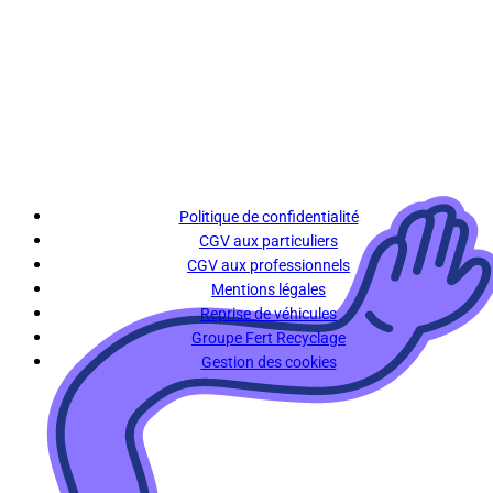
Politique de confidentialité
CGV aux particuliers
CGV aux professionnels
Mentions légales
Reprise de véhicules
Groupe Fert Recyclage
Gestion des cookies