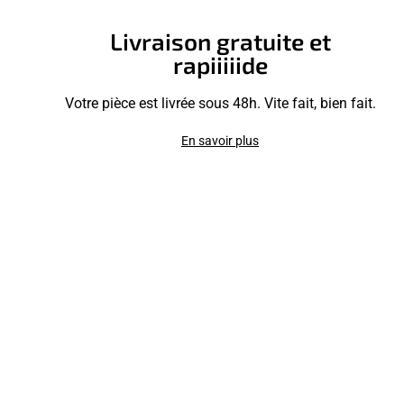
Livraison gratuite et
rapiiiiide
Votre pièce est livrée sous 48h. Vite fait, bien fait.
En savoir plus