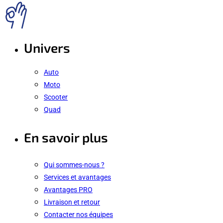
Univers
Auto
Moto
Scooter
Quad
En savoir plus
Qui sommes-nous ?
Services et avantages
Avantages PRO
Livraison et retour
Contacter nos équipes