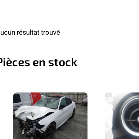
ucun résultat trouvé
Pièces en stock