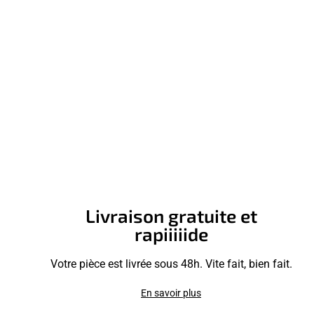
Livraison gratuite et
rapiiiiide
Votre pièce est livrée sous 48h. Vite fait, bien fait.
En savoir plus