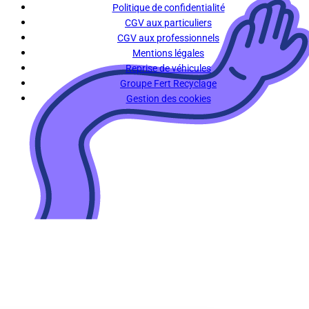
Politique de confidentialité
CGV aux particuliers
CGV aux professionnels
Mentions légales
Reprise de véhicules
Groupe Fert Recyclage
Gestion des cookies