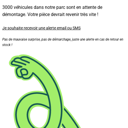
3000 véhicules dans notre parc sont en attente de
démontage. Votre pièce devrait revenir très vite !
Je souhaite recevoir une alerte email ou SMS
Pas de mauvaise surprise, pas de démarchage, juste une alerte en cas de retour en
stock !