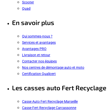
Scooter
Quad
En savoir plus
Qui sommes-nous ?
Services et avantages
Avantages PRO
Livraison et retour
Contacter nos équipes
Nos centres de démontage auto et moto
Certification Qualicert
Les casses auto Fert Recyclage
Casse Auto Fert Recyclage Marseille
Casse Fert Recyclage Carcassonne