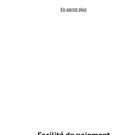
En savoir plus
Facilité de paiement