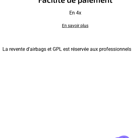
En 4x
En savoir plus
La revente d'airbags et GPL est réservée aux professionnels