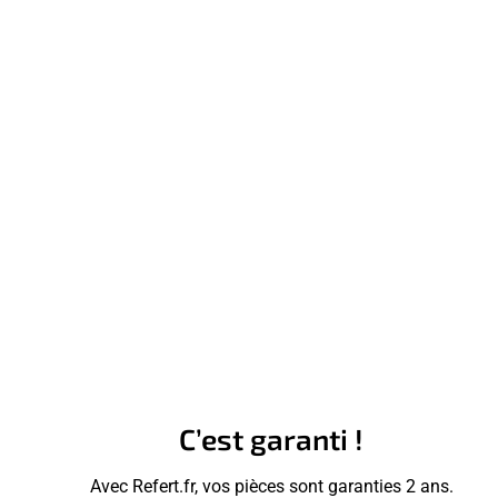
C’est garanti !
Avec Refert.fr, vos pièces sont garanties 2 ans.