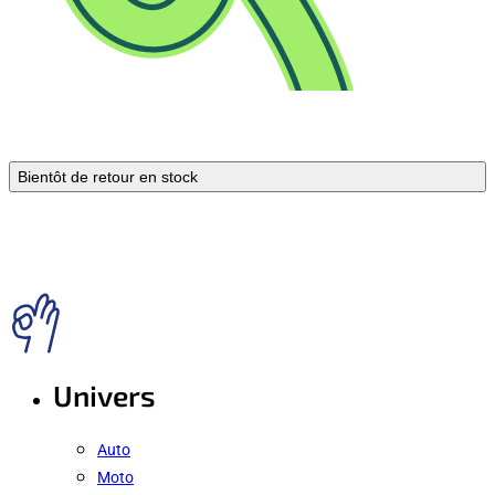
Bientôt de retour en stock
Univers
Auto
Moto