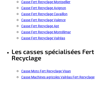
Casse Fert Recyclage Montpellier
Casse Fert Recyclage Avignon
Casse Fert Recyclage Cavaillon
Casse Fert Recyclage Valence
Casse Fert Recyclage Apt
Casse Fert Recyclage Montélimar
Casse Fert Recyclage Valréas
Les casses spécialisées Fert
Recyclage
Casse Moto Fert Recyclage Visan
Casse Machines agricoles Valréas Fert Recyclage