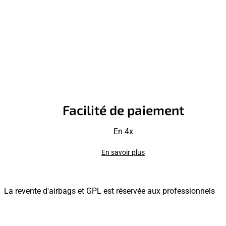
Facilité de paiement
En 4x
En savoir plus
La revente d'airbags et GPL est réservée aux professionnels