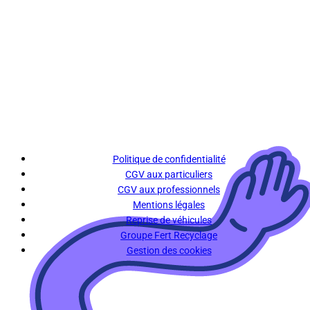
Politique de confidentialité
CGV aux particuliers
CGV aux professionnels
Mentions légales
Reprise de véhicules
Groupe Fert Recyclage
Gestion des cookies