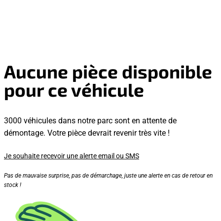
Aucune pièce disponible
pour ce véhicule
3000 véhicules dans notre parc sont en attente de
démontage. Votre pièce devrait revenir très vite !
Je souhaite recevoir une alerte email ou SMS
Pas de mauvaise surprise, pas de démarchage, juste une alerte en cas de retour en
stock !