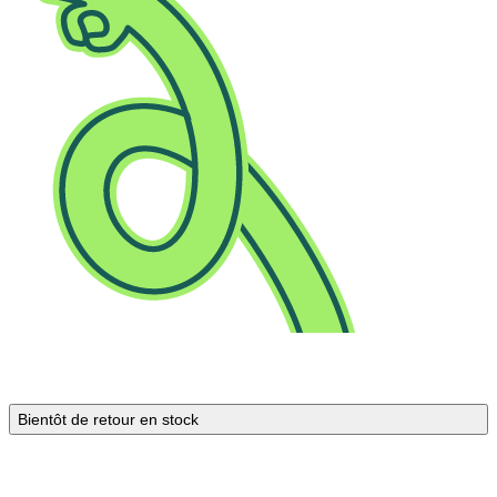
Bientôt de retour en stock