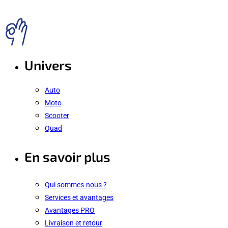
Univers
Auto
Moto
Scooter
Quad
En savoir plus
Qui sommes-nous ?
Services et avantages
Avantages PRO
Livraison et retour