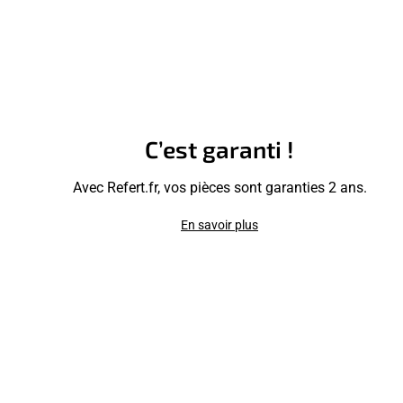
C’est garanti !
Avec Refert.fr, vos pièces sont garanties 2 ans.
En savoir plus