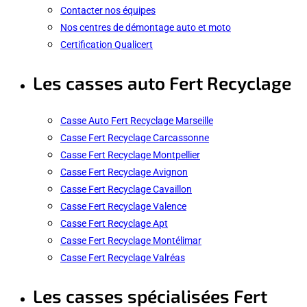
Contacter nos équipes
Nos centres de démontage auto et moto
Certification Qualicert
Les casses auto Fert Recyclage
Casse Auto Fert Recyclage Marseille
Casse Fert Recyclage Carcassonne
Casse Fert Recyclage Montpellier
Casse Fert Recyclage Avignon
Casse Fert Recyclage Cavaillon
Casse Fert Recyclage Valence
Casse Fert Recyclage Apt
Casse Fert Recyclage Montélimar
Casse Fert Recyclage Valréas
Les casses spécialisées Fert