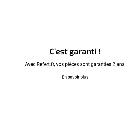
C’est garanti !
Avec Refert.fr, vos pièces sont garanties 2 ans.
En savoir plus