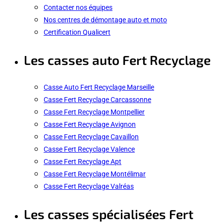
Contacter nos équipes
Nos centres de démontage auto et moto
Certification Qualicert
Les casses auto Fert Recyclage
Casse Auto Fert Recyclage Marseille
Casse Fert Recyclage Carcassonne
Casse Fert Recyclage Montpellier
Casse Fert Recyclage Avignon
Casse Fert Recyclage Cavaillon
Casse Fert Recyclage Valence
Casse Fert Recyclage Apt
Casse Fert Recyclage Montélimar
Casse Fert Recyclage Valréas
Les casses spécialisées Fert