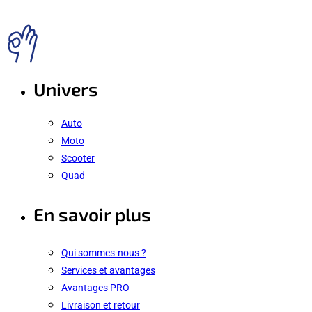
Univers
Auto
Moto
Scooter
Quad
En savoir plus
Qui sommes-nous ?
Services et avantages
Avantages PRO
Livraison et retour