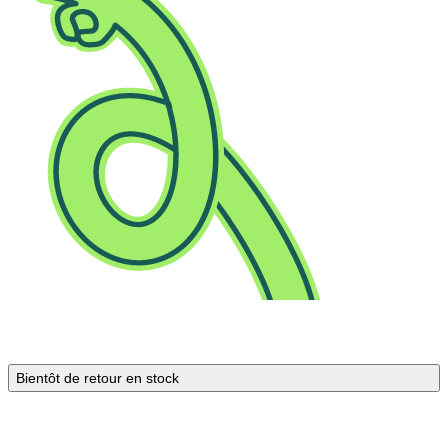
Bientôt de retour en stock