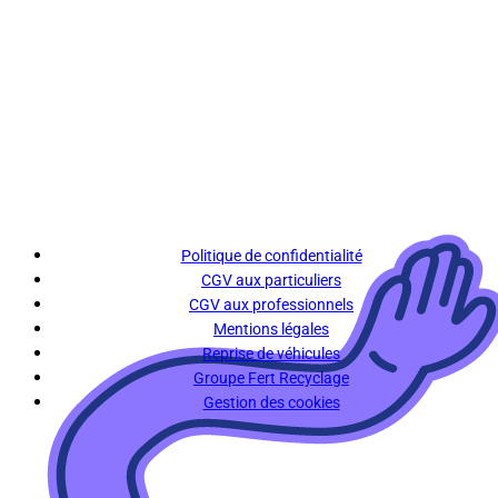
Politique de confidentialité
CGV aux particuliers
CGV aux professionnels
Mentions légales
Reprise de véhicules
Groupe Fert Recyclage
Gestion des cookies