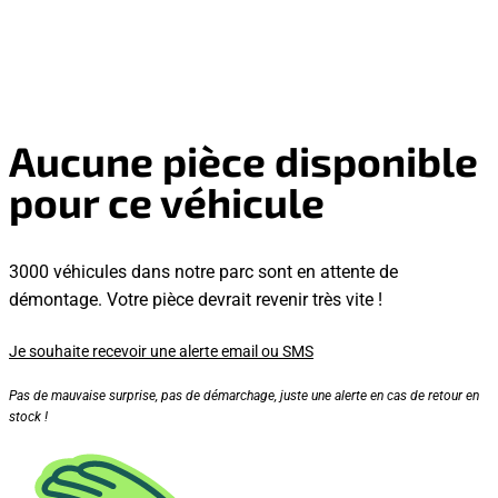
Aucune pièce disponible
pour ce véhicule
3000 véhicules dans notre parc sont en attente de
démontage. Votre pièce devrait revenir très vite !
Je souhaite recevoir une alerte email ou SMS
Pas de mauvaise surprise, pas de démarchage, juste une alerte en cas de retour en
stock !