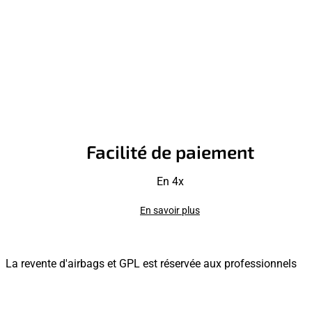
Facilité de paiement
En 4x
En savoir plus
La revente d'airbags et GPL est réservée aux professionnels