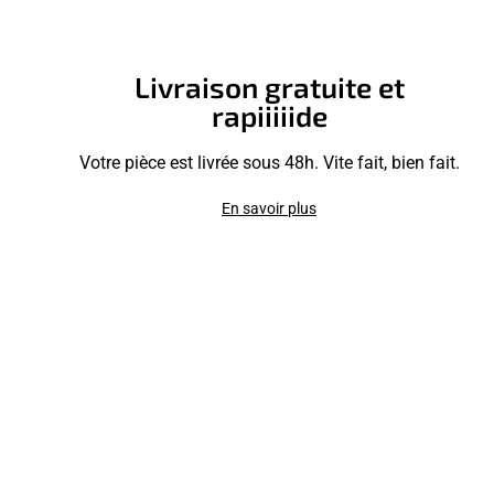
Livraison gratuite et
rapiiiiide
Votre pièce est livrée sous 48h. Vite fait, bien fait.
En savoir plus