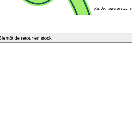
Pas de mauvaise surprise
Bientôt de retour en stock