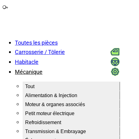
+
Toutes les pièces
Carrosserie / Tôlerie
Habitacle
Mécanique
Tout
Alimentation & Injection
Moteur & organes associés
Petit moteur électrique
Refroidissement
Transmission & Embrayage