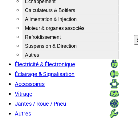
Échappement
Calculateurs & Boîtiers
Alimentation & Injection
Moteur & organes associés
Refroidissement
Suspension & Direction
Autres
Électricité & Électronique
Éclairage & Signalisation
Accessoires
Vitrage
Jantes / Roue / Pneu
Autres