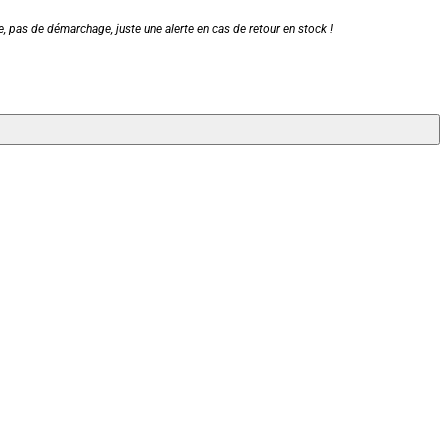
, pas de démarchage, juste une alerte en cas de retour en stock !