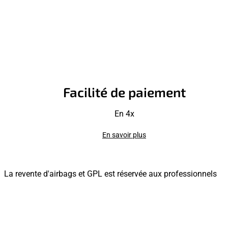
Facilité de paiement
En 4x
En savoir plus
La revente d'airbags et GPL est réservée aux professionnels