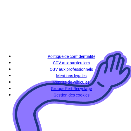
Politique de confidentialité
CGV aux particuliers
CGV aux professionnels
Mentions légales
Reprise de véhicules
Groupe Fert Recyclage
Gestion des cookies