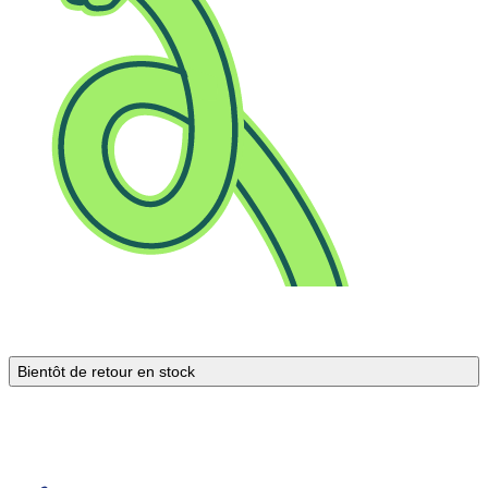
Bientôt de retour en stock