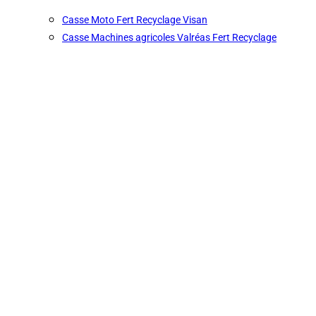
Casse Moto Fert Recyclage Visan
Casse Machines agricoles Valréas Fert Recyclage