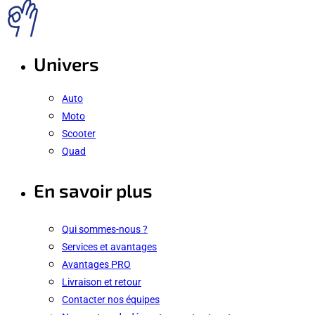
Univers
Auto
Moto
Scooter
Quad
En savoir plus
Qui sommes-nous ?
Services et avantages
Avantages PRO
Livraison et retour
Contacter nos équipes