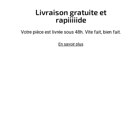
Livraison gratuite et
rapiiiiide
Votre pièce est livrée sous 48h. Vite fait, bien fait.
En savoir plus