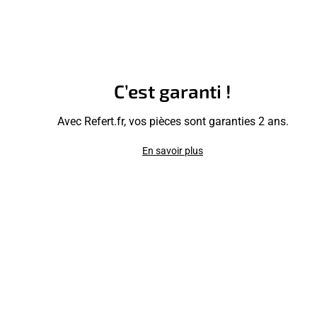
C’est garanti !
Avec Refert.fr, vos pièces sont garanties 2 ans.
En savoir plus