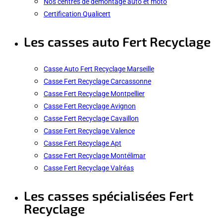
Nos centres de démontage auto et moto
Certification Qualicert
Les casses auto Fert Recyclage
Casse Auto Fert Recyclage Marseille
Casse Fert Recyclage Carcassonne
Casse Fert Recyclage Montpellier
Casse Fert Recyclage Avignon
Casse Fert Recyclage Cavaillon
Casse Fert Recyclage Valence
Casse Fert Recyclage Apt
Casse Fert Recyclage Montélimar
Casse Fert Recyclage Valréas
Les casses spécialisées Fert
Recyclage