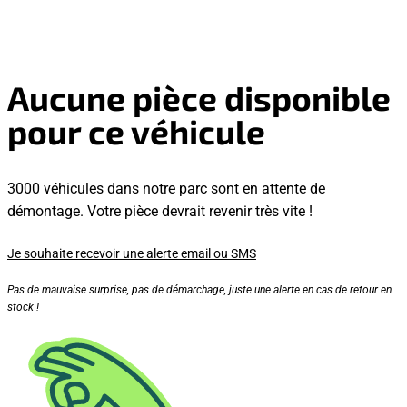
Aucune pièce disponible
pour ce véhicule
3000 véhicules dans notre parc sont en attente de
démontage. Votre pièce devrait revenir très vite !
Je souhaite recevoir une alerte email ou SMS
Pas de mauvaise surprise, pas de démarchage, juste une alerte en cas de retour en
stock !