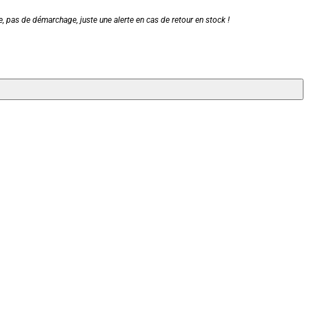
, pas de démarchage, juste une alerte en cas de retour en stock !