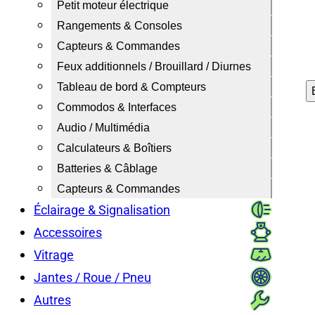
Petit moteur électrique
Rangements & Consoles
Capteurs & Commandes
Feux additionnels / Brouillard / Diurnes
Tableau de bord & Compteurs
Commodos & Interfaces
Audio / Multimédia
Calculateurs & Boîtiers
Batteries & Câblage
Capteurs & Commandes
Éclairage & Signalisation
Accessoires
Vitrage
Jantes / Roue / Pneu
Autres