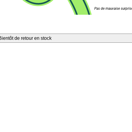
Pas de mauvaise surprise
Bientôt de retour en stock