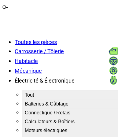
+
Toutes les pièces
Carrosserie / Tôlerie
Habitacle
Mécanique
Électricité & Électronique
Tout
Batteries & Câblage
Connectique / Relais
Calculateurs & Boîtiers
Moteurs électriques