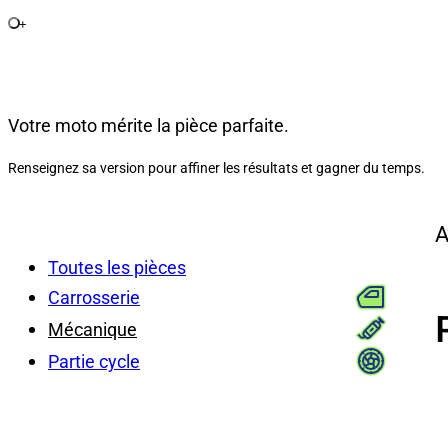
+
Votre moto mérite la pièce parfaite.
Renseignez sa version pour affiner les résultats et gagner du temps.
A
Toutes les pièces
Carrosserie
Mécanique
Partie cycle