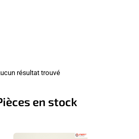
ucun résultat trouvé
Pièces en stock