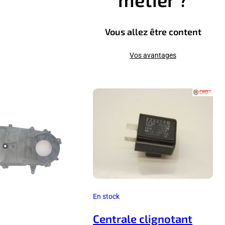
Vous allez être content
Vos avantages
En stock
Centrale clignotant