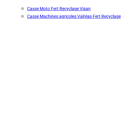
Casse Moto Fert Recyclage Visan
Casse Machines agricoles Valréas Fert Recyclage