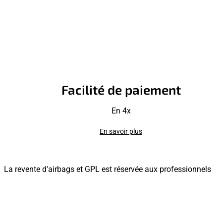
Facilité de paiement
En 4x
En savoir plus
La revente d'airbags et GPL est réservée aux professionnels