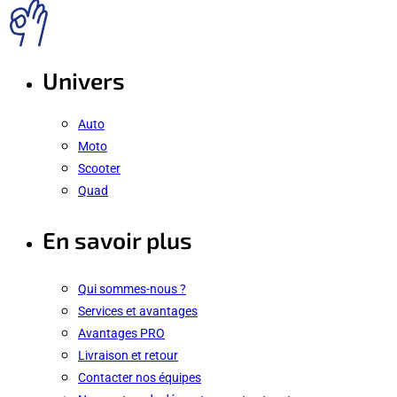
Univers
Auto
Moto
Scooter
Quad
En savoir plus
Qui sommes-nous ?
Services et avantages
Avantages PRO
Livraison et retour
Contacter nos équipes