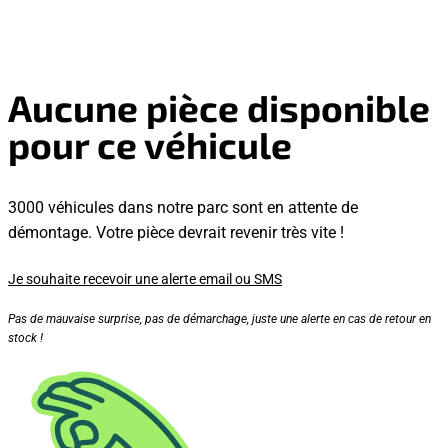
Aucune pièce disponible
pour ce véhicule
3000 véhicules dans notre parc sont en attente de
démontage. Votre pièce devrait revenir très vite !
Je souhaite recevoir une alerte email ou SMS
Pas de mauvaise surprise, pas de démarchage, juste une alerte en cas de retour en
stock !