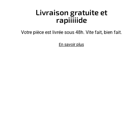
Livraison gratuite et
rapiiiiide
Votre pièce est livrée sous 48h. Vite fait, bien fait.
En savoir plus