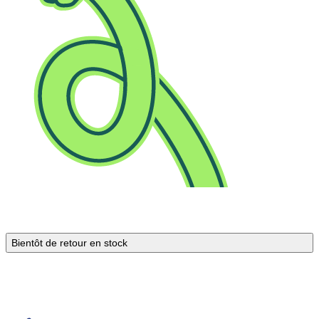
Bientôt de retour en stock