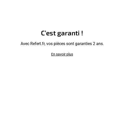
C’est garanti !
Avec Refert.fr, vos pièces sont garanties 2 ans.
En savoir plus