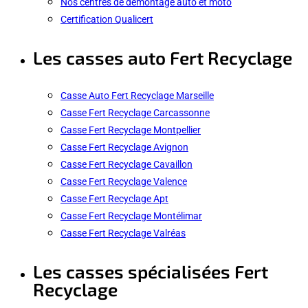
Nos centres de démontage auto et moto
Certification Qualicert
Les casses auto Fert Recyclage
Casse Auto Fert Recyclage Marseille
Casse Fert Recyclage Carcassonne
Casse Fert Recyclage Montpellier
Casse Fert Recyclage Avignon
Casse Fert Recyclage Cavaillon
Casse Fert Recyclage Valence
Casse Fert Recyclage Apt
Casse Fert Recyclage Montélimar
Casse Fert Recyclage Valréas
Les casses spécialisées Fert
Recyclage