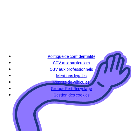
Politique de confidentialité
CGV aux particuliers
CGV aux professionnels
Mentions légales
Reprise de véhicules
Groupe Fert Recyclage
Gestion des cookies