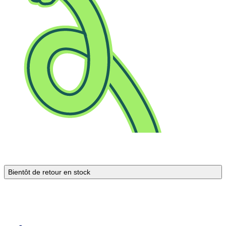
Bientôt de retour en stock