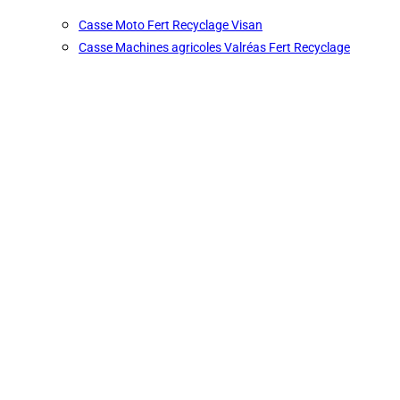
Casse Moto Fert Recyclage Visan
Casse Machines agricoles Valréas Fert Recyclage