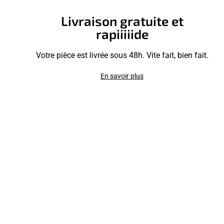
Livraison gratuite et
rapiiiiide
Votre pièce est livrée sous 48h. Vite fait, bien fait.
En savoir plus