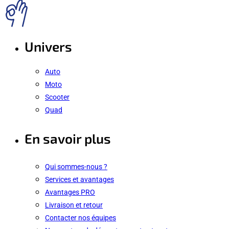
Univers
Auto
Moto
Scooter
Quad
En savoir plus
Qui sommes-nous ?
Services et avantages
Avantages PRO
Livraison et retour
Contacter nos équipes