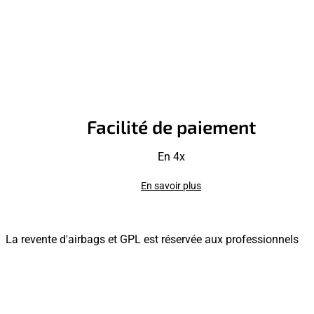
Facilité de paiement
En 4x
En savoir plus
La revente d'airbags et GPL est réservée aux professionnels