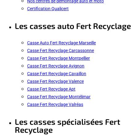
Nos centres de démontage auto et moto
Certification Qualicert
Les casses auto Fert Recyclage
Casse Auto Fert Recyclage Marseille
Casse Fert Recyclage Carcassonne
Casse Fert Recyclage Montpellier
Casse Fert Recyclage Avignon
Casse Fert Recyclage Cavaillon
Casse Fert Recyclage Valence
Casse Fert Recyclage Apt
Casse Fert Recyclage Montélimar
Casse Fert Recyclage Valréas
Les casses spécialisées Fert
Recyclage