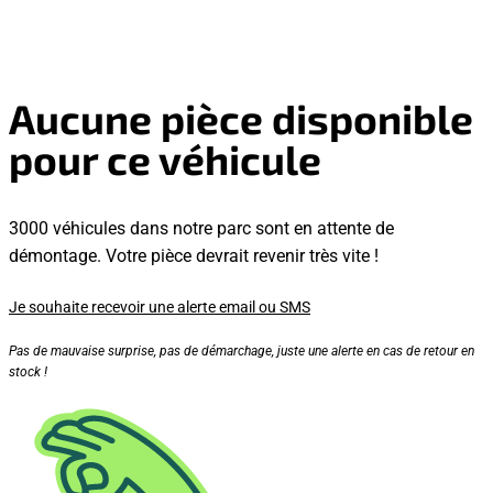
Aucune pièce disponible
pour ce véhicule
3000 véhicules dans notre parc sont en attente de
démontage. Votre pièce devrait revenir très vite !
Je souhaite recevoir une alerte email ou SMS
Pas de mauvaise surprise, pas de démarchage, juste une alerte en cas de retour en
stock !