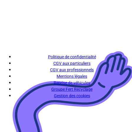
Politique de confidentialité
CGV aux particuliers
CGV aux professionnels
Mentions légales
Reprise de véhicules
Groupe Fert Recyclage
Gestion des cookies