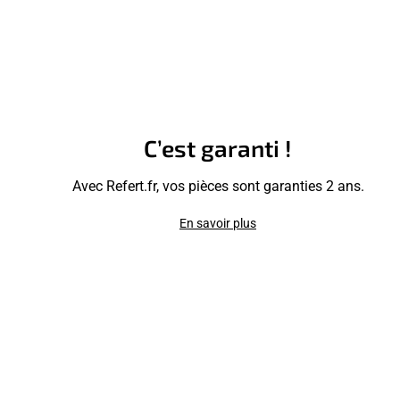
C’est garanti !
Avec Refert.fr, vos pièces sont garanties 2 ans.
En savoir plus