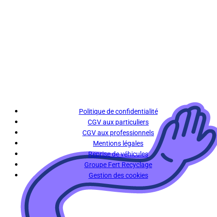
Politique de confidentialité
CGV aux particuliers
CGV aux professionnels
Mentions légales
Reprise de véhicules
Groupe Fert Recyclage
Gestion des cookies