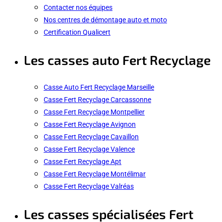
Contacter nos équipes
Nos centres de démontage auto et moto
Certification Qualicert
Les casses auto Fert Recyclage
Casse Auto Fert Recyclage Marseille
Casse Fert Recyclage Carcassonne
Casse Fert Recyclage Montpellier
Casse Fert Recyclage Avignon
Casse Fert Recyclage Cavaillon
Casse Fert Recyclage Valence
Casse Fert Recyclage Apt
Casse Fert Recyclage Montélimar
Casse Fert Recyclage Valréas
Les casses spécialisées Fert