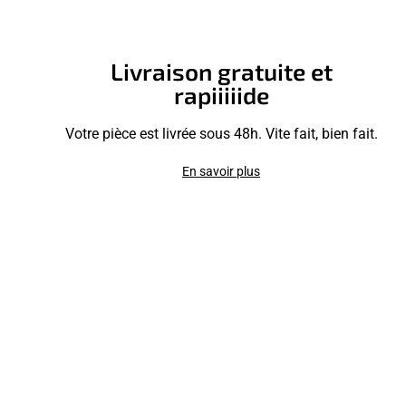
Livraison gratuite et
rapiiiiide
Votre pièce est livrée sous 48h. Vite fait, bien fait.
En savoir plus