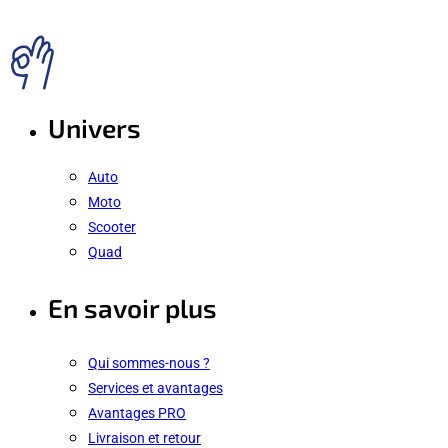
Univers
Auto
Moto
Scooter
Quad
En savoir plus
Qui sommes-nous ?
Services et avantages
Avantages PRO
Livraison et retour