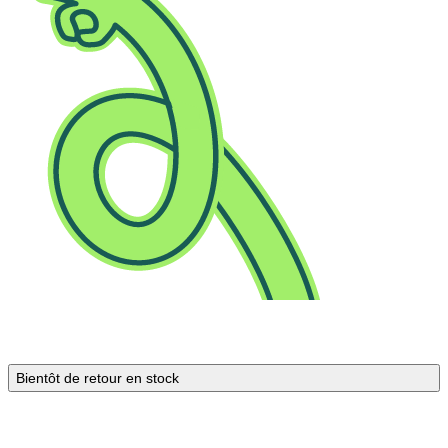
Bientôt de retour en stock