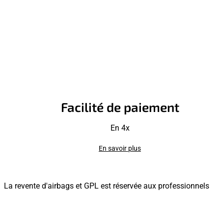
Facilité de paiement
En 4x
En savoir plus
La revente d'airbags et GPL est réservée aux professionnels