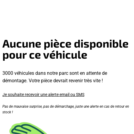
Aucune pièce disponible
pour ce véhicule
3000 véhicules dans notre parc sont en attente de
démontage. Votre pièce devrait revenir très vite !
Je souhaite recevoir une alerte email ou SMS
Pas de mauvaise surprise, pas de démarchage, juste une alerte en cas de retour en
stock !