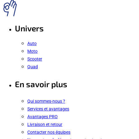
Univers
Auto
Moto
Scooter
Quad
En savoir plus
Qui sommes-nous ?
Services et avantages
Avantages PRO
Livraison et retour
Contacter nos équipes