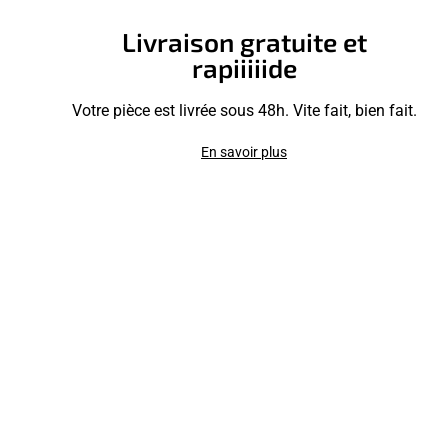
Livraison gratuite et
rapiiiiide
Votre pièce est livrée sous 48h. Vite fait, bien fait.
En savoir plus