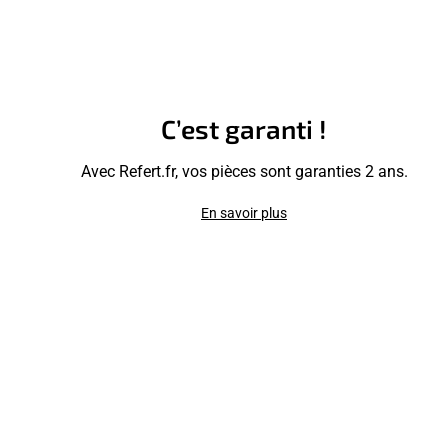
C’est garanti !
Avec Refert.fr, vos pièces sont garanties 2 ans.
En savoir plus