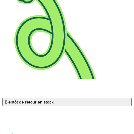
Bientôt de retour en stock