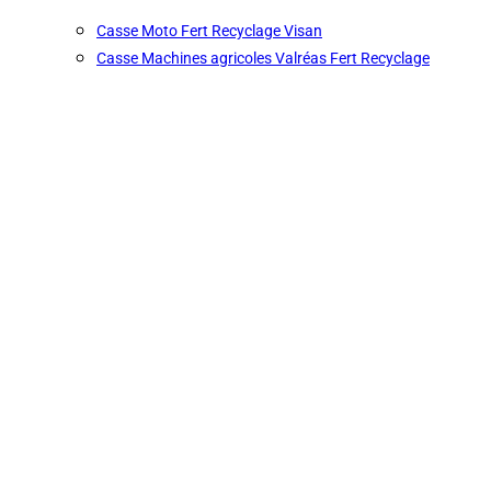
Casse Moto Fert Recyclage Visan
Casse Machines agricoles Valréas Fert Recyclage