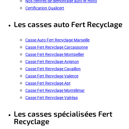
Nos centres de démontage auto et moto
Certification Qualicert
Les casses auto Fert Recyclage
Casse Auto Fert Recyclage Marseille
Casse Fert Recyclage Carcassonne
Casse Fert Recyclage Montpellier
Casse Fert Recyclage Avignon
Casse Fert Recyclage Cavaillon
Casse Fert Recyclage Valence
Casse Fert Recyclage Apt
Casse Fert Recyclage Montélimar
Casse Fert Recyclage Valréas
Les casses spécialisées Fert
Recyclage