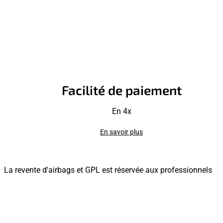
Facilité de paiement
En 4x
En savoir plus
La revente d'airbags et GPL est réservée aux professionnels