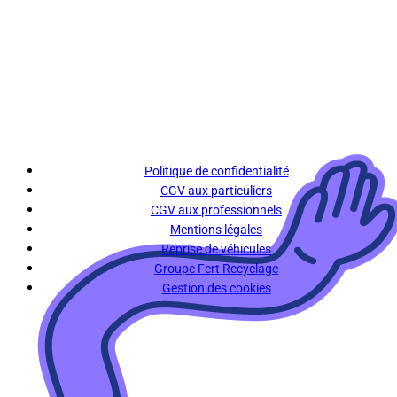
Politique de confidentialité
CGV aux particuliers
CGV aux professionnels
Mentions légales
Reprise de véhicules
Groupe Fert Recyclage
Gestion des cookies