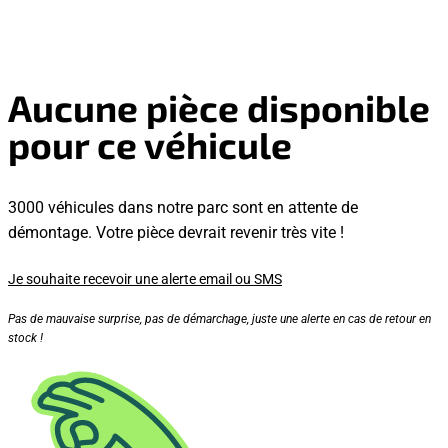
Aucune pièce disponible
pour ce véhicule
3000 véhicules dans notre parc sont en attente de
démontage. Votre pièce devrait revenir très vite !
Je souhaite recevoir une alerte email ou SMS
Pas de mauvaise surprise, pas de démarchage, juste une alerte en cas de retour en
stock !