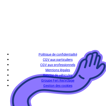
Politique de confidentialité
CGV aux particuliers
CGV aux professionnels
Mentions légales
Reprise de véhicules
Groupe Fert Recyclage
Gestion des cookies