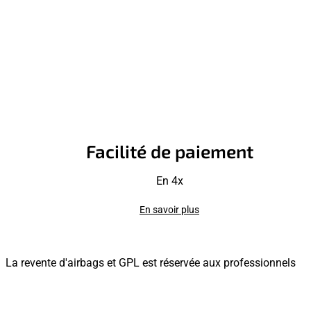
Facilité de paiement
En 4x
En savoir plus
La revente d'airbags et GPL est réservée aux professionnels