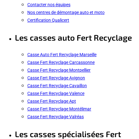
Contacter nos équipes
Nos centres de démontage auto et moto
Certification Qualicert
Les casses auto Fert Recyclage
Casse Auto Fert Recyclage Marseille
Casse Fert Recyclage Carcassonne
Casse Fert Recyclage Montpellier
Casse Fert Recyclage Avignon
Casse Fert Recyclage Cavaillon
Casse Fert Recyclage Valence
Casse Fert Recyclage Apt
Casse Fert Recyclage Montélimar
Casse Fert Recyclage Valréas
Les casses spécialisées Fert