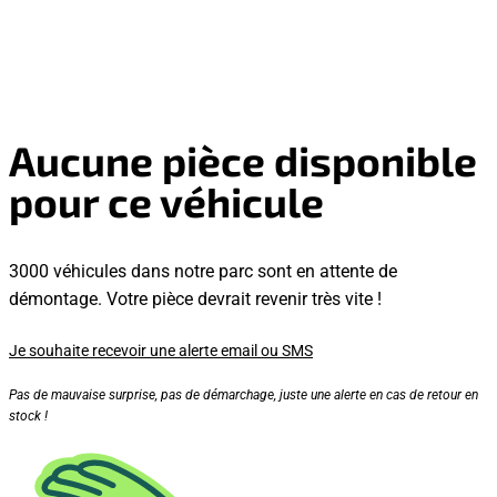
Aucune pièce disponible
pour ce véhicule
3000 véhicules dans notre parc sont en attente de
démontage. Votre pièce devrait revenir très vite !
Je souhaite recevoir une alerte email ou SMS
Pas de mauvaise surprise, pas de démarchage, juste une alerte en cas de retour en
stock !