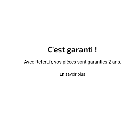
C’est garanti !
Avec Refert.fr, vos pièces sont garanties 2 ans.
En savoir plus