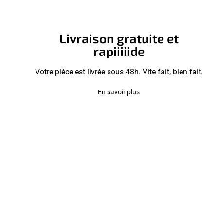
Livraison gratuite et
rapiiiiide
Votre pièce est livrée sous 48h. Vite fait, bien fait.
En savoir plus