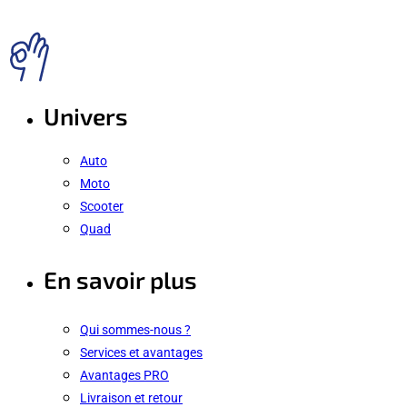
Univers
Auto
Moto
Scooter
Quad
En savoir plus
Qui sommes-nous ?
Services et avantages
Avantages PRO
Livraison et retour