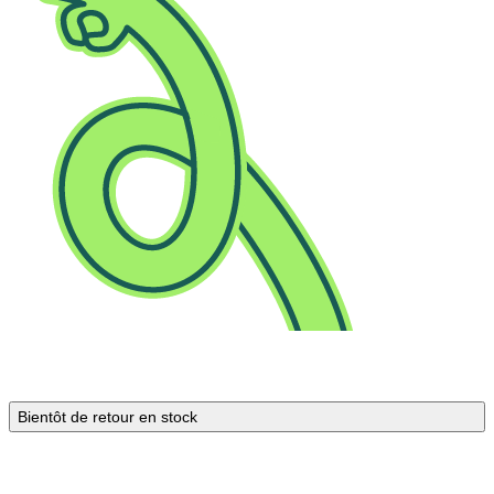
Bientôt de retour en stock