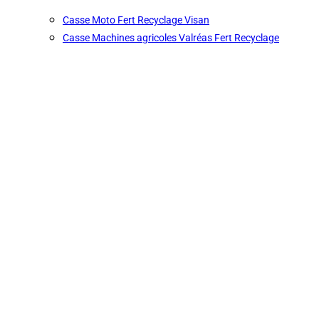
Casse Moto Fert Recyclage Visan
Casse Machines agricoles Valréas Fert Recyclage