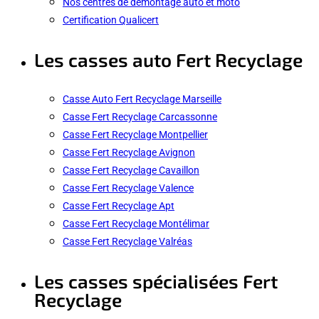
Nos centres de démontage auto et moto
Certification Qualicert
Les casses auto Fert Recyclage
Casse Auto Fert Recyclage Marseille
Casse Fert Recyclage Carcassonne
Casse Fert Recyclage Montpellier
Casse Fert Recyclage Avignon
Casse Fert Recyclage Cavaillon
Casse Fert Recyclage Valence
Casse Fert Recyclage Apt
Casse Fert Recyclage Montélimar
Casse Fert Recyclage Valréas
Les casses spécialisées Fert
Recyclage