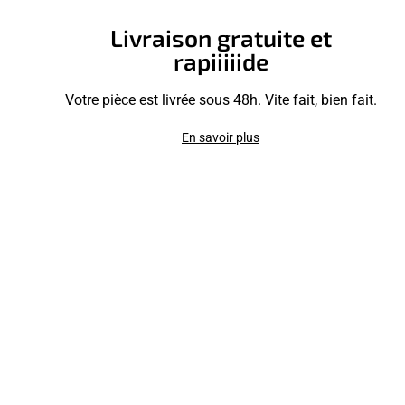
Livraison gratuite et
rapiiiiide
Votre pièce est livrée sous 48h. Vite fait, bien fait.
En savoir plus