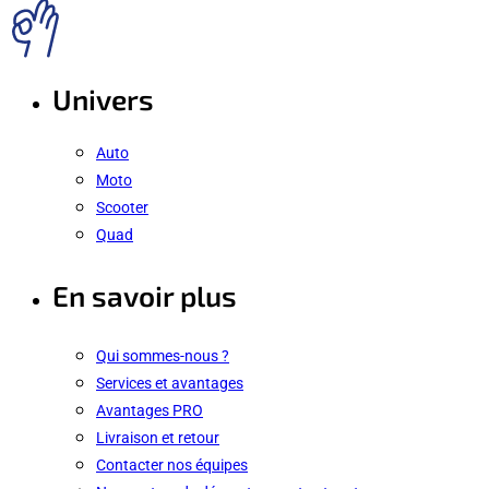
Univers
Auto
Moto
Scooter
Quad
En savoir plus
Qui sommes-nous ?
Services et avantages
Avantages PRO
Livraison et retour
Contacter nos équipes