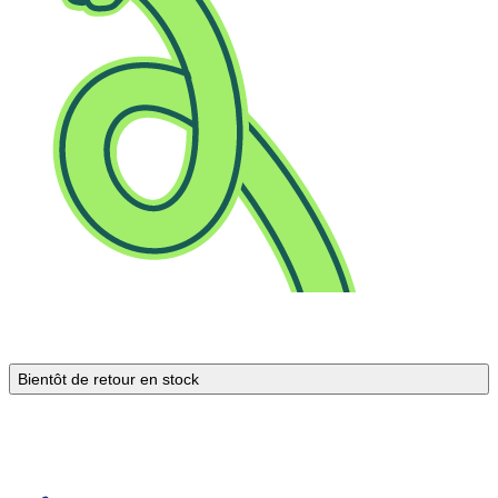
Bientôt de retour en stock