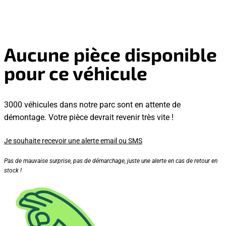
Aucune pièce disponible
pour ce véhicule
3000 véhicules dans notre parc sont en attente de
démontage. Votre pièce devrait revenir très vite !
Je souhaite recevoir une alerte email ou SMS
Pas de mauvaise surprise, pas de démarchage, juste une alerte en cas de retour en
stock !