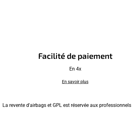
Facilité de paiement
En 4x
En savoir plus
La revente d'airbags et GPL est réservée aux professionnels