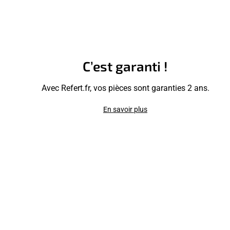
C’est garanti !
Avec Refert.fr, vos pièces sont garanties 2 ans.
En savoir plus