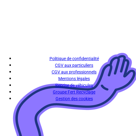
Politique de confidentialité
CGV aux particuliers
CGV aux professionnels
Mentions légales
Reprise de véhicules
Groupe Fert Recyclage
Gestion des cookies