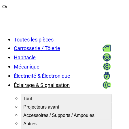
+
Toutes les pièces
Carrosserie / Tôlerie
Habitacle
Mécanique
Électricité & Électronique
Éclairage & Signalisation
Tout
Projecteurs avant
Accessoires / Supports / Ampoules
Autres