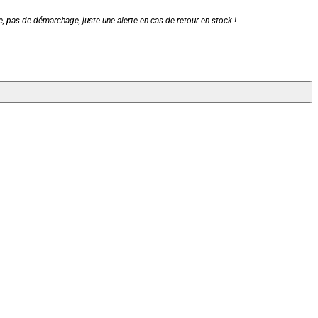
, pas de démarchage, juste une alerte en cas de retour en stock !