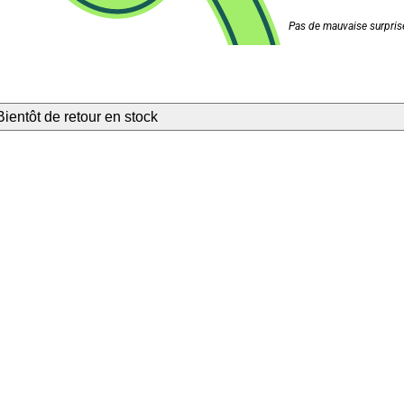
Pas de mauvaise surprise
Bientôt de retour en stock