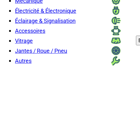
Mécanique
Électricité & Électronique
Éclairage & Signalisation
Accessoires
Vitrage
Jantes / Roue / Pneu
Autres