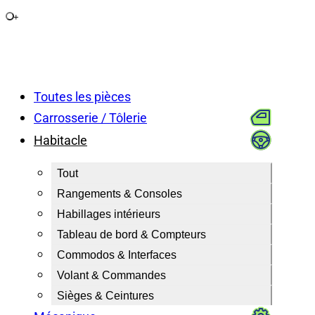
+
Toutes les pièces
Carrosserie / Tôlerie
Habitacle
Tout
Rangements & Consoles
Habillages intérieurs
Tableau de bord & Compteurs
Commodos & Interfaces
Volant & Commandes
Sièges & Ceintures