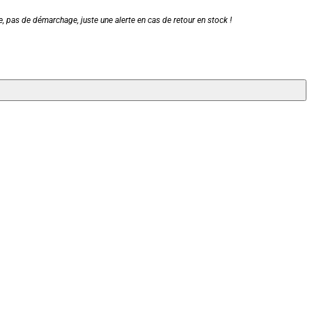
, pas de démarchage, juste une alerte en cas de retour en stock !