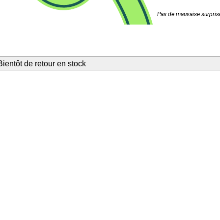
Pas de mauvaise surprise
Bientôt de retour en stock