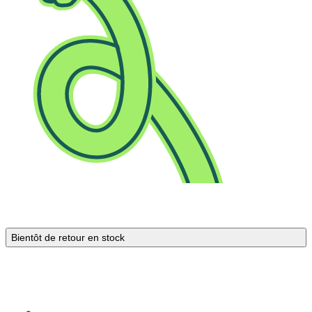
Bientôt de retour en stock