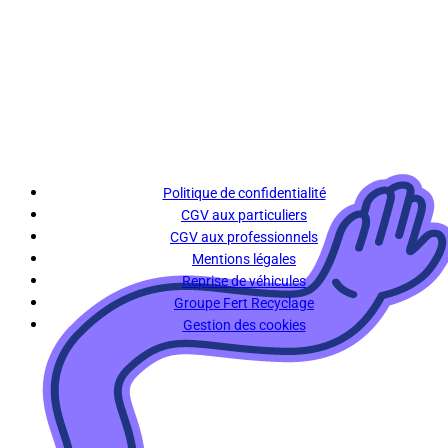
Politique de confidentialité
CGV aux particuliers
CGV aux professionnels
Mentions légales
Reprise de véhicules
Groupe Fert Recyclage
Gestion des cookies