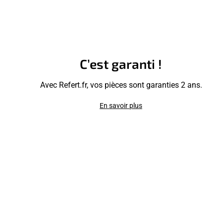
C’est garanti !
Avec Refert.fr, vos pièces sont garanties 2 ans.
En savoir plus