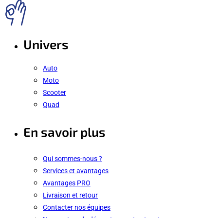
Univers
Auto
Moto
Scooter
Quad
En savoir plus
Qui sommes-nous ?
Services et avantages
Avantages PRO
Livraison et retour
Contacter nos équipes