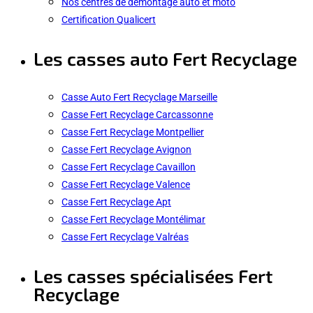
Nos centres de démontage auto et moto
Certification Qualicert
Les casses auto Fert Recyclage
Casse Auto Fert Recyclage Marseille
Casse Fert Recyclage Carcassonne
Casse Fert Recyclage Montpellier
Casse Fert Recyclage Avignon
Casse Fert Recyclage Cavaillon
Casse Fert Recyclage Valence
Casse Fert Recyclage Apt
Casse Fert Recyclage Montélimar
Casse Fert Recyclage Valréas
Les casses spécialisées Fert
Recyclage