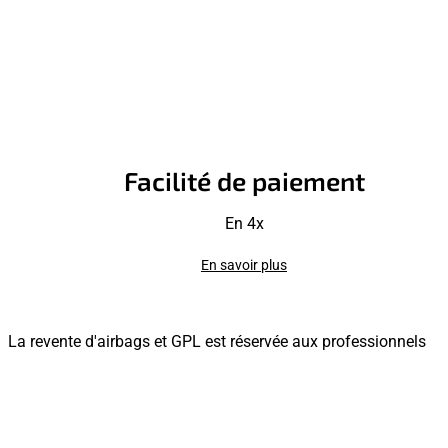
Facilité de paiement
En 4x
En savoir plus
La revente d'airbags et GPL est réservée aux professionnels