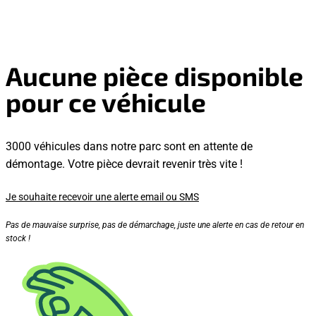
Aucune pièce disponible
pour ce véhicule
3000 véhicules dans notre parc sont en attente de
démontage. Votre pièce devrait revenir très vite !
Je souhaite recevoir une alerte email ou SMS
Pas de mauvaise surprise, pas de démarchage, juste une alerte en cas de retour en
stock !