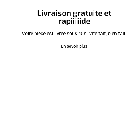
Livraison gratuite et
rapiiiiide
Votre pièce est livrée sous 48h. Vite fait, bien fait.
En savoir plus