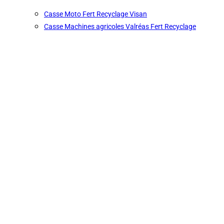
Casse Moto Fert Recyclage Visan
Casse Machines agricoles Valréas Fert Recyclage