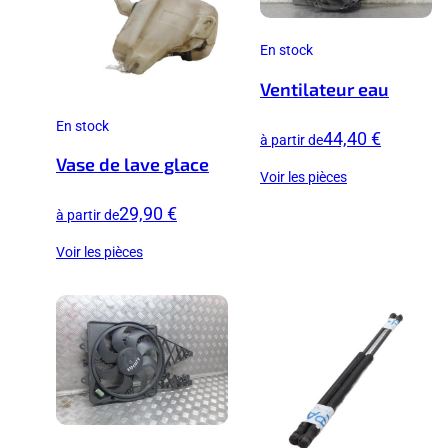
En stock
Ventilateur eau
En stock
44,40 €
à partir de
Vase de lave glace
Voir les pièces
29,90 €
à partir de
Voir les pièces