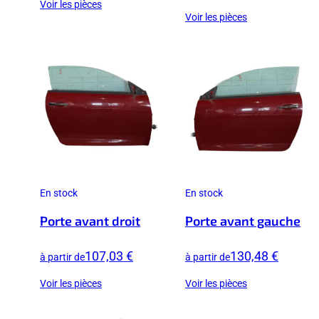
Voir les pièces
Voir les pièces
En stock
En stock
Porte avant droit
Porte avant gauche
107,03 €
130,48 €
à partir de
à partir de
Voir les pièces
Voir les pièces