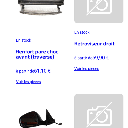
En stock
En stock
Retroviseur droit
Renfort pare choc
avant (traverse)
59,90 €
à partir de
Voir les pièces
61,10 €
à partir de
Voir les pièces