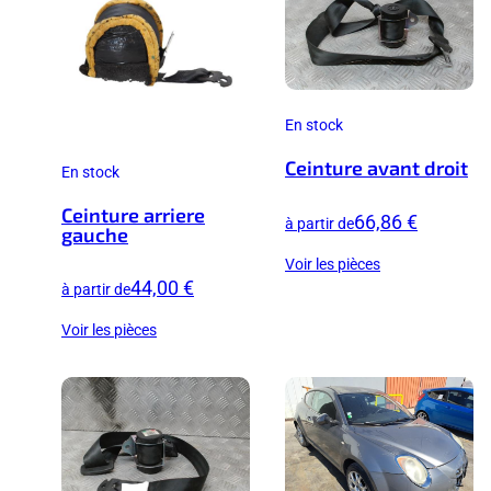
En stock
Ceinture avant droit
En stock
Ceinture arriere
66,86 €
à partir de
gauche
Voir les pièces
44,00 €
à partir de
Voir les pièces