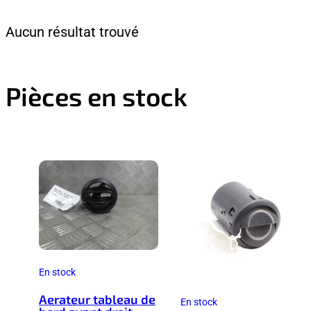
Aucun résultat trouvé
Pièces en stock
En stock
Aerateur tableau de
En stock