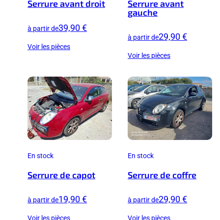
Serrure avant droit
Serrure avant
gauche
39,90 €
à partir de
29,90 €
à partir de
Voir les pièces
Voir les pièces
En stock
En stock
Serrure de capot
Serrure de coffre
19,90 €
29,90 €
à partir de
à partir de
Voir les pièces
Voir les pièces