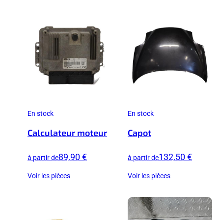
En stock
En stock
Calculateur moteur
Capot
89,90 €
132,50 €
à partir de
à partir de
Voir les pièces
Voir les pièces