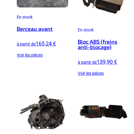
En stock
Berceau avant
En stock
Bloc ABS (freins
165,24 €
à partir de
anti-blocage)
Voir les pièces
139,90 €
à partir de
Voir les pièces