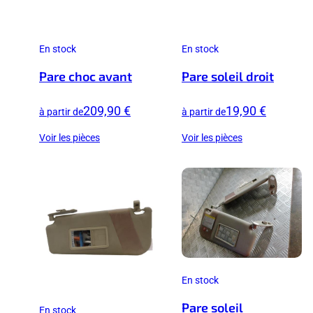
En stock
En stock
Pare choc avant
Pare soleil droit
209,90 €
19,90 €
à partir de
à partir de
Voir les pièces
Voir les pièces
En stock
Pare soleil
En stock