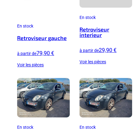
En stock
En stock
Retroviseur
interieur
Retroviseur gauche
29,90 €
à partir de
79,90 €
à partir de
Voir les pièces
Voir les pièces
En stock
En stock