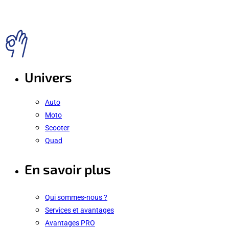
Univers
Auto
Moto
Scooter
Quad
En savoir plus
Qui sommes-nous ?
Services et avantages
Avantages PRO