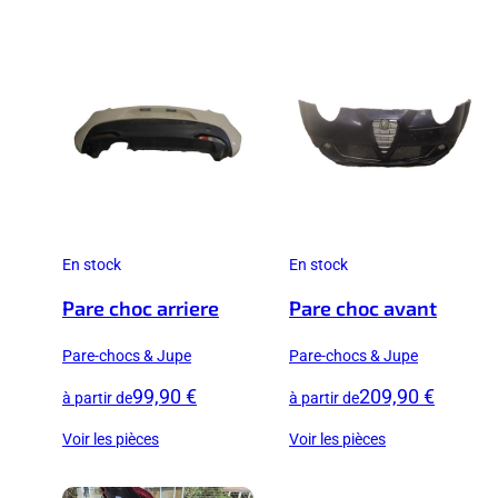
En stock
En stock
Pare choc arriere
Pare choc avant
Pare-chocs & Jupe
Pare-chocs & Jupe
99,90 €
209,90 €
à partir de
à partir de
Voir les pièces
Voir les pièces