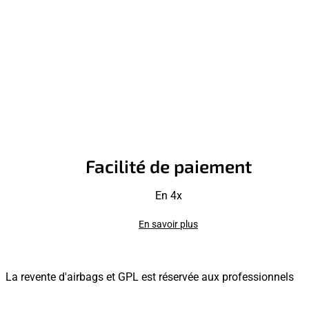
Facilité de paiement
En 4x
En savoir plus
La revente d'airbags et GPL est réservée aux professionnels