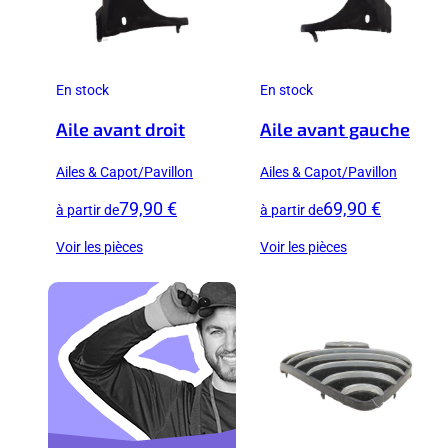
En stock
En stock
Aile avant droit
Aile avant gauche
Ailes & Capot/Pavillon
Ailes & Capot/Pavillon
79,90 €
69,90 €
à partir de
à partir de
Voir les pièces
Voir les pièces