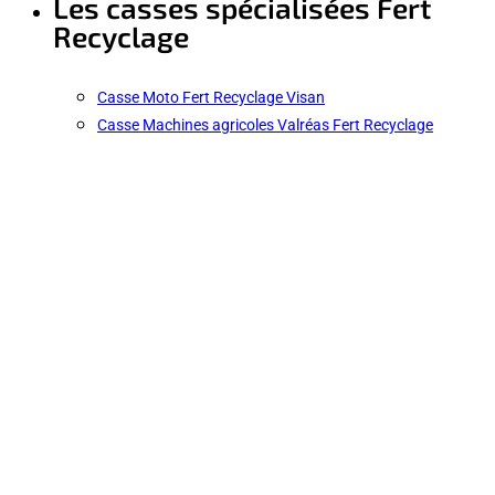
Les casses spécialisées Fert
Recyclage
Casse Moto Fert Recyclage Visan
Casse Machines agricoles Valréas Fert Recyclage