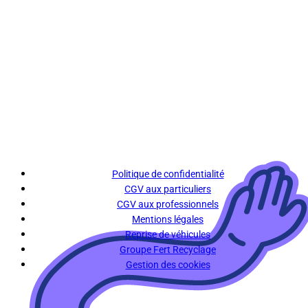
Politique de confidentialité
CGV aux particuliers
CGV aux professionnels
Mentions légales
Reprise de véhicules
Groupe Fert Recyclage
Gestion des cookies