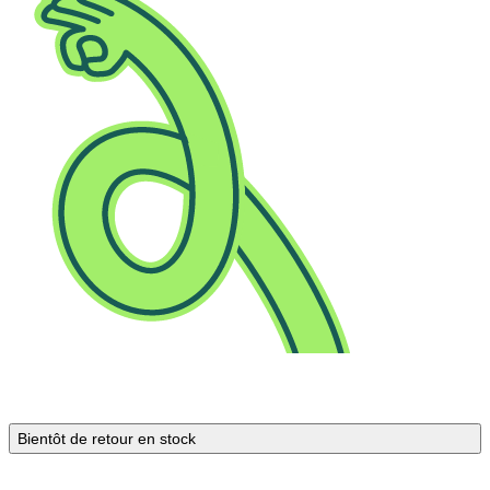
Bientôt de retour en stock