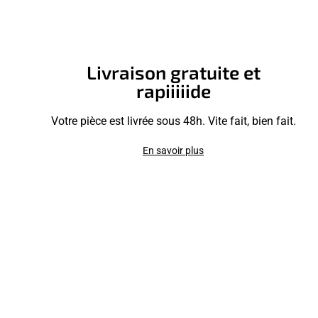
Livraison gratuite et
rapiiiiide
Votre pièce est livrée sous 48h. Vite fait, bien fait.
En savoir plus