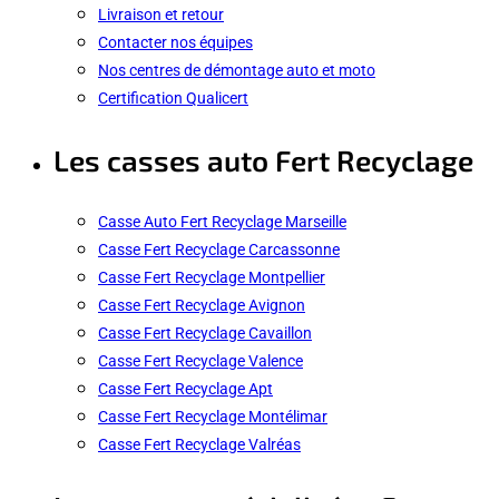
Livraison et retour
Contacter nos équipes
Nos centres de démontage auto et moto
Certification Qualicert
Les casses auto Fert Recyclage
Casse Auto Fert Recyclage Marseille
Casse Fert Recyclage Carcassonne
Casse Fert Recyclage Montpellier
Casse Fert Recyclage Avignon
Casse Fert Recyclage Cavaillon
Casse Fert Recyclage Valence
Casse Fert Recyclage Apt
Casse Fert Recyclage Montélimar
Casse Fert Recyclage Valréas