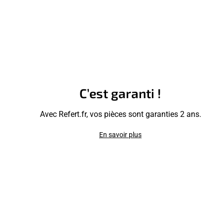
C’est garanti !
Avec Refert.fr, vos pièces sont garanties 2 ans.
En savoir plus