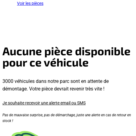
Voir les pièces
Aucune pièce disponible
pour ce véhicule
3000 véhicules dans notre parc sont en attente de
démontage. Votre pièce devrait revenir très vite !
Je souhaite recevoir une alerte email ou SMS
Pas de mauvaise surprise, pas de démarchage, juste une alerte en cas de retour en
stock !