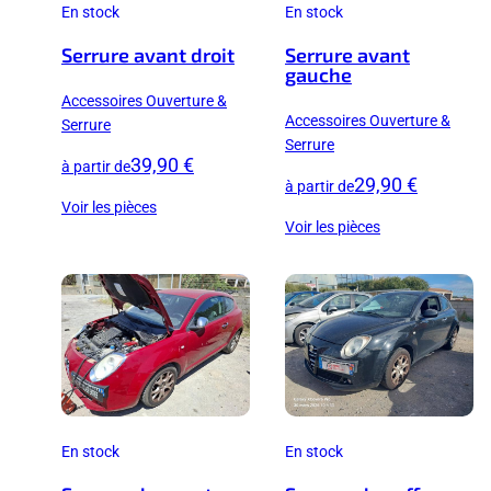
En stock
En stock
Serrure avant droit
Serrure avant
gauche
Accessoires Ouverture &
Accessoires Ouverture &
Serrure
Serrure
39,90 €
à partir de
29,90 €
à partir de
Voir les pièces
Voir les pièces
En stock
En stock