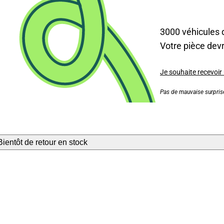
3000 véhicules 
Votre pièce devra
Je souhaite recevoir
Pas de mauvaise surprise
Bientôt de retour en stock