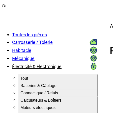
+
A
Toutes les pièces
Carrosserie / Tôlerie
Habitacle
Mécanique
Électricité & Électronique
Tout
Batteries & Câblage
Connectique / Relais
Calculateurs & Boîtiers
Moteurs électriques