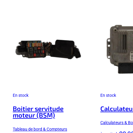
En stock
En stock
Boitier servitude
Calculateu
moteur (BSM)
Calculateurs & Boî
Tableau de bord & Compteurs