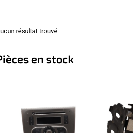
ucun résultat trouvé
Pièces en stock