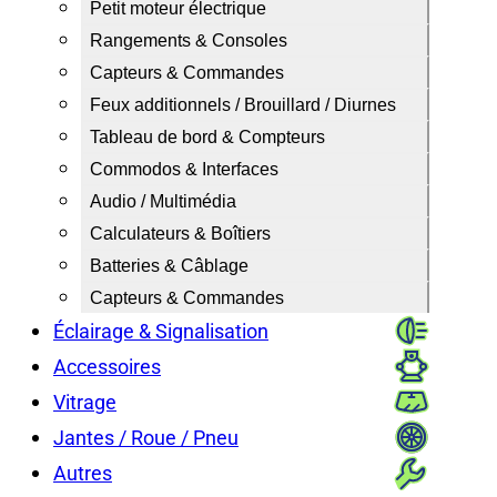
Petit moteur électrique
Rangements & Consoles
Capteurs & Commandes
Feux additionnels / Brouillard / Diurnes
Tableau de bord & Compteurs
Commodos & Interfaces
Audio / Multimédia
Calculateurs & Boîtiers
Batteries & Câblage
Capteurs & Commandes
Éclairage & Signalisation
Accessoires
Vitrage
Jantes / Roue / Pneu
Autres