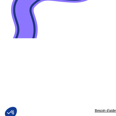
Besoin d'aide