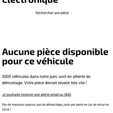
Rechercher une pièce
Aucune pièce disponible
pour ce véhicule
3000 véhicules dans notre parc sont en attente de
démontage. Votre pièce devrait revenir très vite !
Je souhaite recevoir une alerte email ou SMS
Pas de mauvaise surprise, pas de démarchage, juste une alerte en cas de retour en
stock !