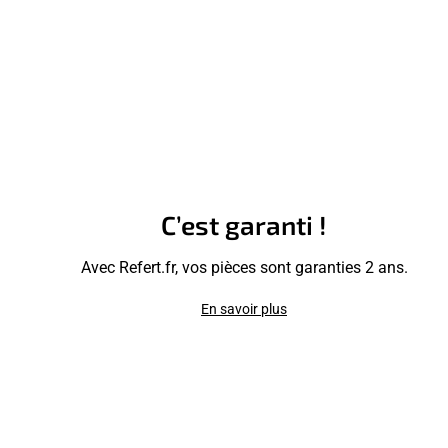
C’est garanti !
Avec Refert.fr, vos pièces sont garanties 2 ans.
En savoir plus