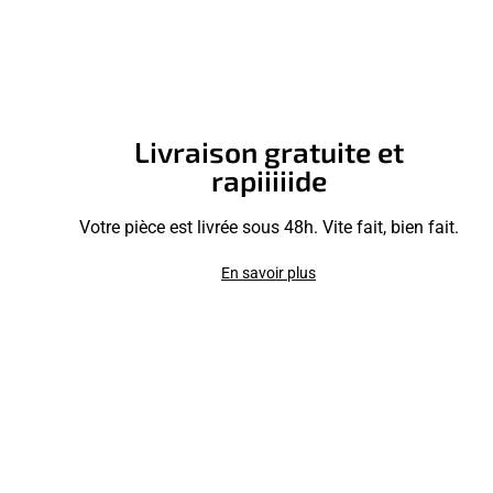
Livraison gratuite et
rapiiiiide
Votre pièce est livrée sous 48h. Vite fait, bien fait.
En savoir plus