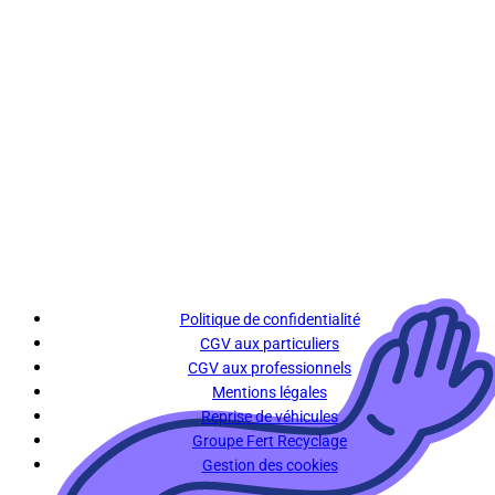
Politique de confidentialité
CGV aux particuliers
CGV aux professionnels
Mentions légales
Reprise de véhicules
Groupe Fert Recyclage
Gestion des cookies