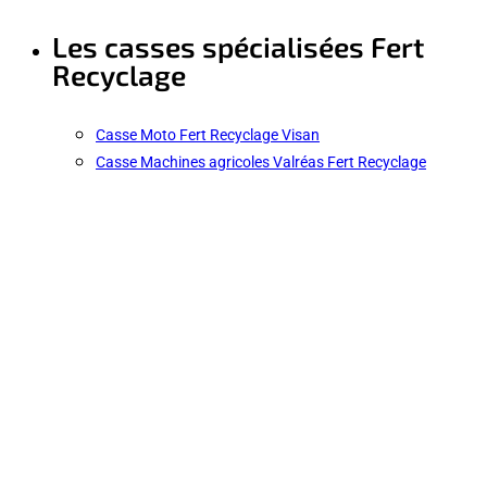
Les casses spécialisées Fert
Recyclage
Casse Moto Fert Recyclage Visan
Casse Machines agricoles Valréas Fert Recyclage