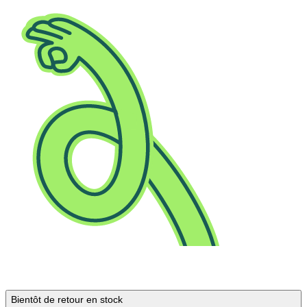
Bientôt de retour en stock