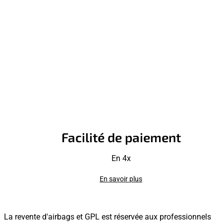
Facilité de paiement
En 4x
En savoir plus
La revente d'airbags et GPL est réservée aux professionnels