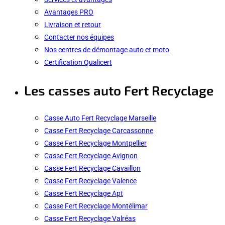
Avantages PRO
Livraison et retour
Contacter nos équipes
Nos centres de démontage auto et moto
Certification Qualicert
Les casses auto Fert Recyclage
Casse Auto Fert Recyclage Marseille
Casse Fert Recyclage Carcassonne
Casse Fert Recyclage Montpellier
Casse Fert Recyclage Avignon
Casse Fert Recyclage Cavaillon
Casse Fert Recyclage Valence
Casse Fert Recyclage Apt
Casse Fert Recyclage Montélimar
Casse Fert Recyclage Valréas