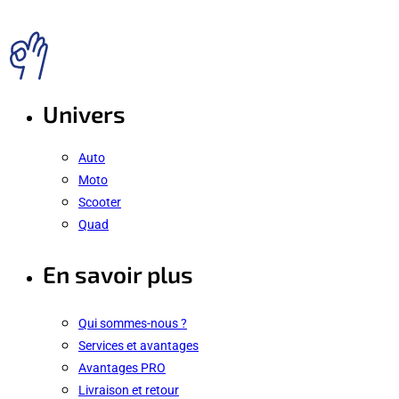
Univers
Auto
Moto
Scooter
Quad
En savoir plus
Qui sommes-nous ?
Services et avantages
Avantages PRO
Livraison et retour