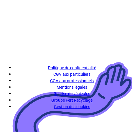
Politique de confidentialité
CGV aux particuliers
CGV aux professionnels
Mentions légales
Reprise de véhicules
Groupe Fert Recyclage
Gestion des cookies