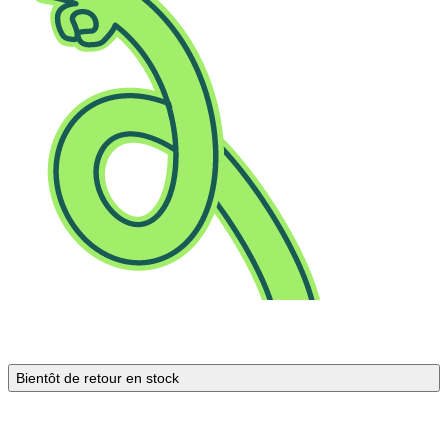
Bientôt de retour en stock