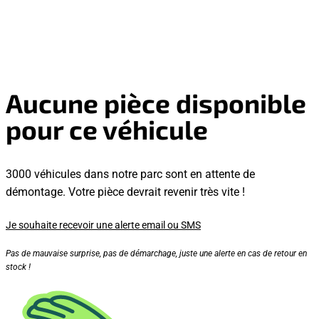
Aucune pièce disponible
pour ce véhicule
3000 véhicules dans notre parc sont en attente de
démontage. Votre pièce devrait revenir très vite !
Je souhaite recevoir une alerte email ou SMS
Pas de mauvaise surprise, pas de démarchage, juste une alerte en cas de retour en
stock !