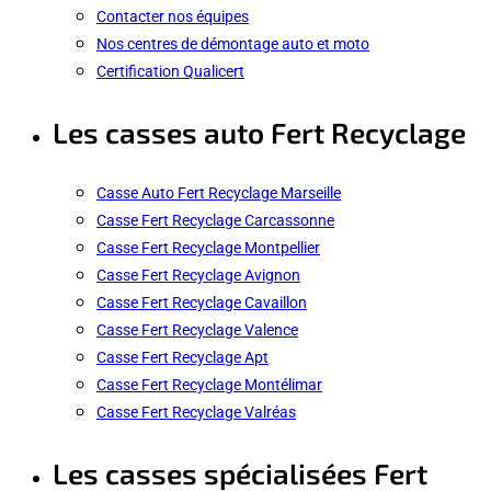
Contacter nos équipes
Nos centres de démontage auto et moto
Certification Qualicert
Les casses auto Fert Recyclage
Casse Auto Fert Recyclage Marseille
Casse Fert Recyclage Carcassonne
Casse Fert Recyclage Montpellier
Casse Fert Recyclage Avignon
Casse Fert Recyclage Cavaillon
Casse Fert Recyclage Valence
Casse Fert Recyclage Apt
Casse Fert Recyclage Montélimar
Casse Fert Recyclage Valréas
Les casses spécialisées Fert