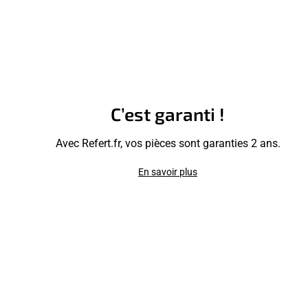
C’est garanti !
Avec Refert.fr, vos pièces sont garanties 2 ans.
En savoir plus