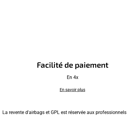
Facilité de paiement
En 4x
En savoir plus
La revente d'airbags et GPL est réservée aux professionnels