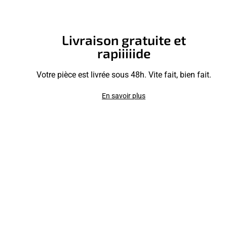
Livraison gratuite et
rapiiiiide
Votre pièce est livrée sous 48h. Vite fait, bien fait.
En savoir plus