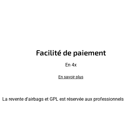
Facilité de paiement
En 4x
En savoir plus
La revente d'airbags et GPL est réservée aux professionnels