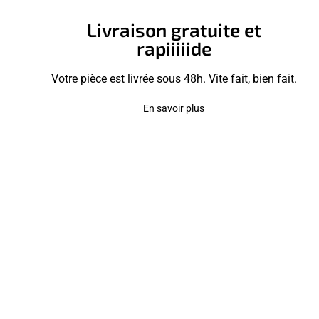
Livraison gratuite et
rapiiiiide
Votre pièce est livrée sous 48h. Vite fait, bien fait.
En savoir plus