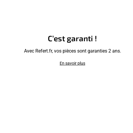
C’est garanti !
Avec Refert.fr, vos pièces sont garanties 2 ans.
En savoir plus