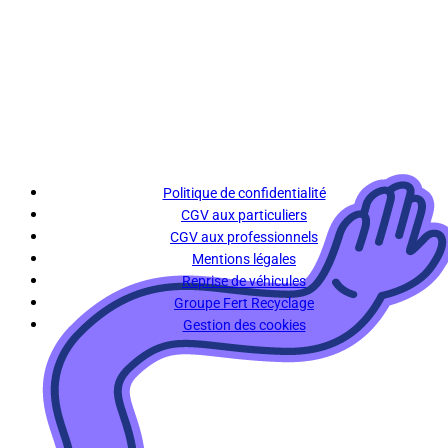
Politique de confidentialité
CGV aux particuliers
CGV aux professionnels
Mentions légales
Reprise de véhicules
Groupe Fert Recyclage
Gestion des cookies