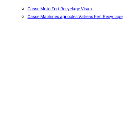
Casse Moto Fert Recyclage Visan
Casse Machines agricoles Valréas Fert Recyclage