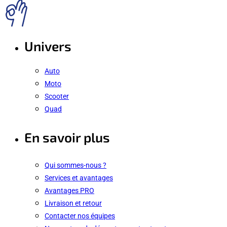
Univers
Auto
Moto
Scooter
Quad
En savoir plus
Qui sommes-nous ?
Services et avantages
Avantages PRO
Livraison et retour
Contacter nos équipes