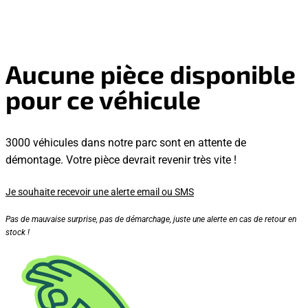
Aucune pièce disponible
pour ce véhicule
3000 véhicules dans notre parc sont en attente de
démontage. Votre pièce devrait revenir très vite !
Je souhaite recevoir une alerte email ou SMS
Pas de mauvaise surprise, pas de démarchage, juste une alerte en cas de retour en
stock !