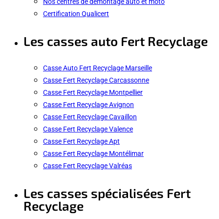
Nos centres de démontage auto et moto
Certification Qualicert
Les casses auto Fert Recyclage
Casse Auto Fert Recyclage Marseille
Casse Fert Recyclage Carcassonne
Casse Fert Recyclage Montpellier
Casse Fert Recyclage Avignon
Casse Fert Recyclage Cavaillon
Casse Fert Recyclage Valence
Casse Fert Recyclage Apt
Casse Fert Recyclage Montélimar
Casse Fert Recyclage Valréas
Les casses spécialisées Fert
Recyclage