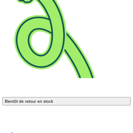
Bientôt de retour en stock