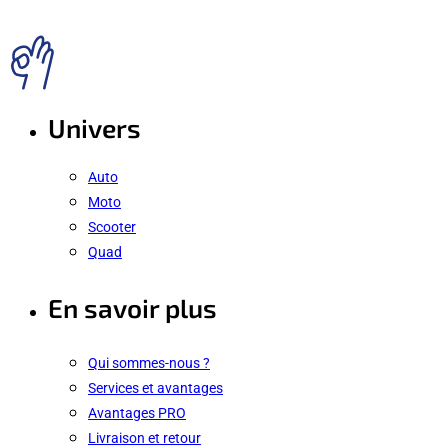
Univers
Auto
Moto
Scooter
Quad
En savoir plus
Qui sommes-nous ?
Services et avantages
Avantages PRO
Livraison et retour