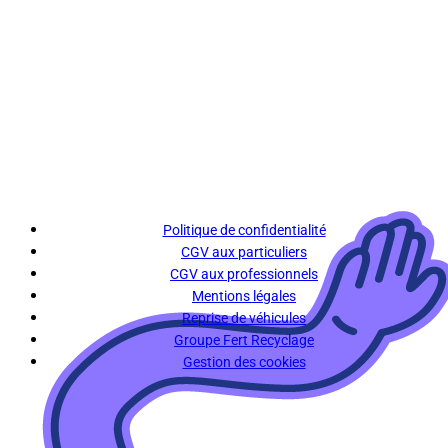
Politique de confidentialité
CGV aux particuliers
CGV aux professionnels
Mentions légales
Reprise de véhicules
Groupe Fert Recyclage
Gestion des cookies