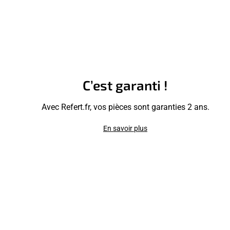
C’est garanti !
Avec Refert.fr, vos pièces sont garanties 2 ans.
En savoir plus