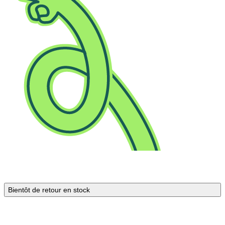
Bientôt de retour en stock