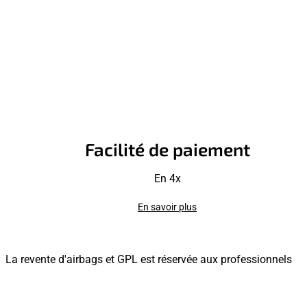
Facilité de paiement
En 4x
En savoir plus
La revente d'airbags et GPL est réservée aux professionnels