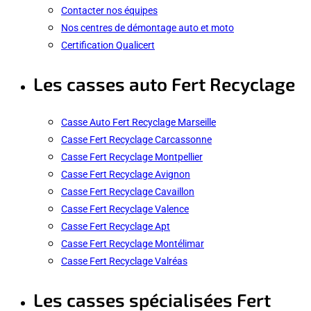
Contacter nos équipes
Nos centres de démontage auto et moto
Certification Qualicert
Les casses auto Fert Recyclage
Casse Auto Fert Recyclage Marseille
Casse Fert Recyclage Carcassonne
Casse Fert Recyclage Montpellier
Casse Fert Recyclage Avignon
Casse Fert Recyclage Cavaillon
Casse Fert Recyclage Valence
Casse Fert Recyclage Apt
Casse Fert Recyclage Montélimar
Casse Fert Recyclage Valréas
Les casses spécialisées Fert