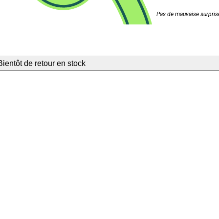
Pas de mauvaise surprise
Bientôt de retour en stock