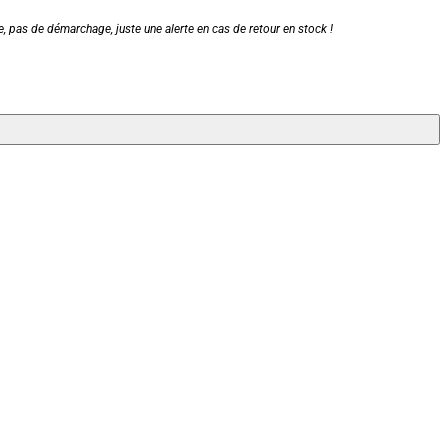
, pas de démarchage, juste une alerte en cas de retour en stock !