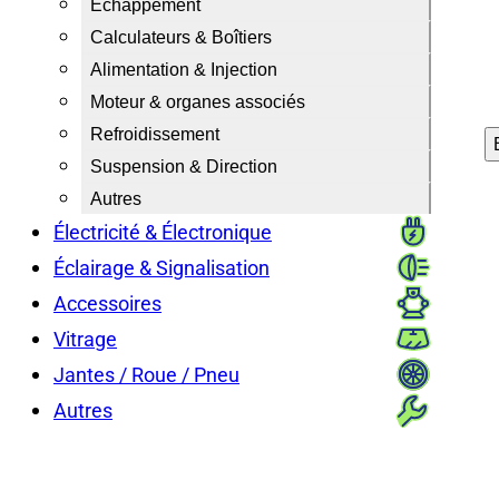
Échappement
Calculateurs & Boîtiers
Alimentation & Injection
Moteur & organes associés
Refroidissement
Suspension & Direction
Autres
Électricité & Électronique
Éclairage & Signalisation
Accessoires
Vitrage
Jantes / Roue / Pneu
Autres