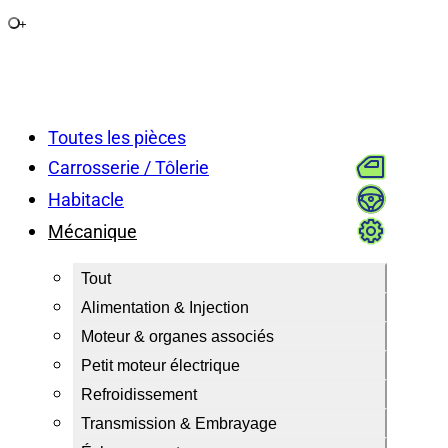
+
Toutes les pièces
Carrosserie / Tôlerie
Habitacle
Mécanique
Tout
Alimentation & Injection
Moteur & organes associés
Petit moteur électrique
Refroidissement
Transmission & Embrayage