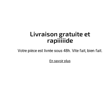
Livraison gratuite et
rapiiiiide
Votre pièce est livrée sous 48h. Vite fait, bien fait.
En savoir plus