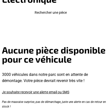
Rechercher une pièce
Aucune pièce disponible
pour ce véhicule
3000 véhicules dans notre parc sont en attente de
démontage. Votre pièce devrait revenir très vite !
Je souhaite recevoir une alerte email ou SMS
Pas de mauvaise surprise, pas de démarchage, juste une alerte en cas de retour en
stock !