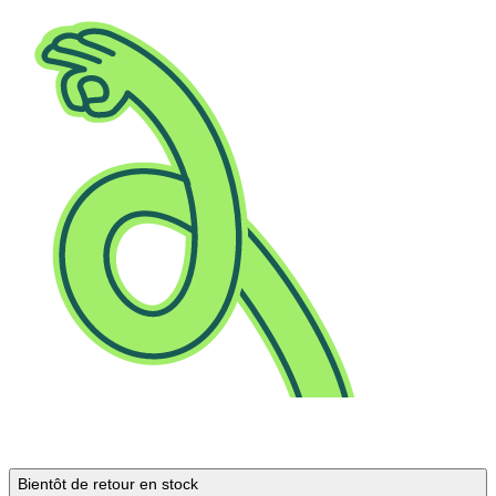
Bientôt de retour en stock