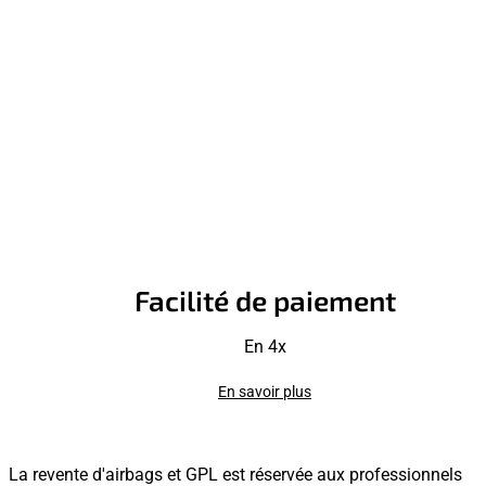
Facilité de paiement
En 4x
En savoir plus
La revente d'airbags et GPL est réservée aux professionnels