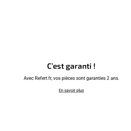
C’est garanti !
Avec Refert.fr, vos pièces sont garanties 2 ans.
En savoir plus