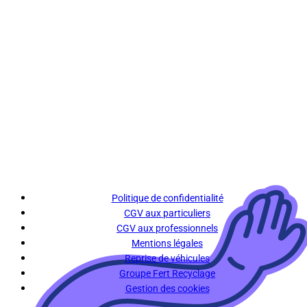
Politique de confidentialité
CGV aux particuliers
CGV aux professionnels
Mentions légales
Reprise de véhicules
Groupe Fert Recyclage
Gestion des cookies