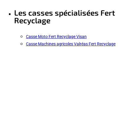
Les casses spécialisées Fert
Recyclage
Casse Moto Fert Recyclage Visan
Casse Machines agricoles Valréas Fert Recyclage