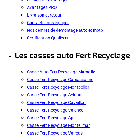
Avantages PRO
Livraison et retour
Contacter nos équipes
Nos centres de démontage auto et moto
Certification Qualicert
Les casses auto Fert Recyclage
Casse Auto Fert Recyclage Marseille
Casse Fert Recyclage Carcassonne
Casse Fert Recyclage Montpellier
Casse Fert Recyclage Avignon
Casse Fert Recyclage Cavaillon
Casse Fert Recyclage Valence
Casse Fert Recyclage Apt
Casse Fert Recyclage Montélimar
Casse Fert Recyclage Valréas