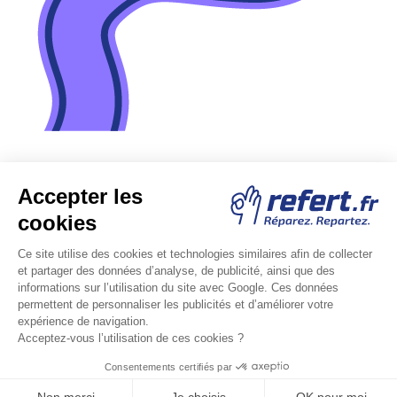
Besoin d'aide