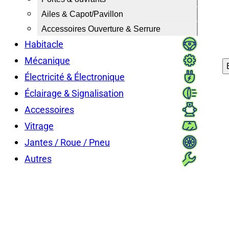
Ailes & Capot/Pavillon
Accessoires Ouverture & Serrure
Habitacle
Mécanique
Électricité & Électronique
Éclairage & Signalisation
Accessoires
Vitrage
Jantes / Roue / Pneu
Autres