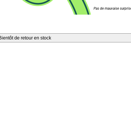
Pas de mauvaise surprise
Bientôt de retour en stock