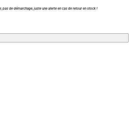
, pas de démarchage, juste une alerte en cas de retour en stock !