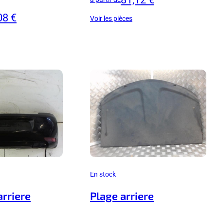
08 €
Voir les pièces
En stock
arriere
Plage arriere