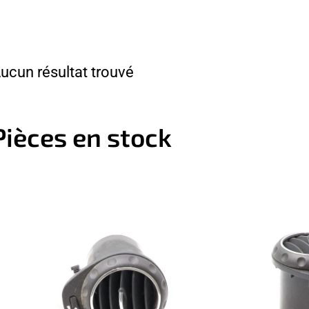
ucun résultat trouvé
Pièces en stock