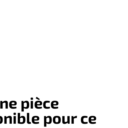
ne pièce
onible pour ce