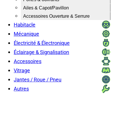
Ailes & Capot/Pavillon
Accessoires Ouverture & Serrure
Habitacle
Mécanique
Électricité & Électronique
Éclairage & Signalisation
Accessoires
Vitrage
Jantes / Roue / Pneu
Autres