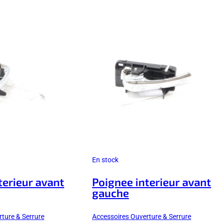
En stock
terieur avant
Poignee interieur avant
gauche
ture & Serrure
Accessoires Ouverture & Serrure