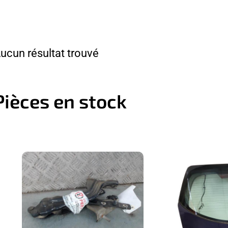
ucun résultat trouvé
Pièces en stock