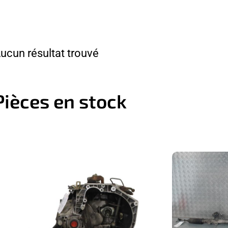
ucun résultat trouvé
Pièces en stock