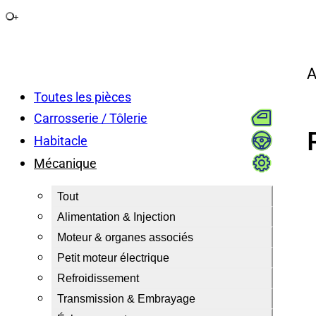
+
A
Toutes les pièces
Carrosserie / Tôlerie
Habitacle
Mécanique
Tout
Alimentation & Injection
Moteur & organes associés
Petit moteur électrique
Refroidissement
Transmission & Embrayage