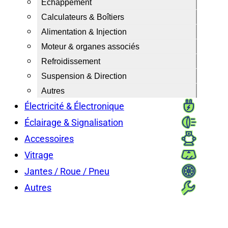
Échappement
Calculateurs & Boîtiers
Alimentation & Injection
Moteur & organes associés
Refroidissement
Suspension & Direction
Autres
Électricité & Électronique
Éclairage & Signalisation
Accessoires
Vitrage
Jantes / Roue / Pneu
Autres