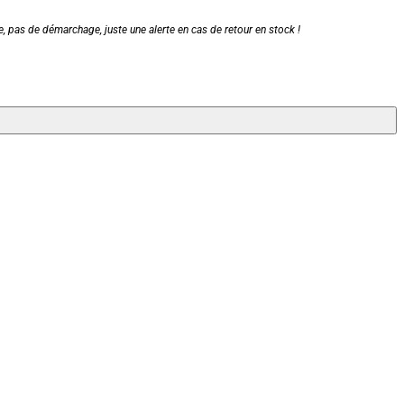
, pas de démarchage, juste une alerte en cas de retour en stock !