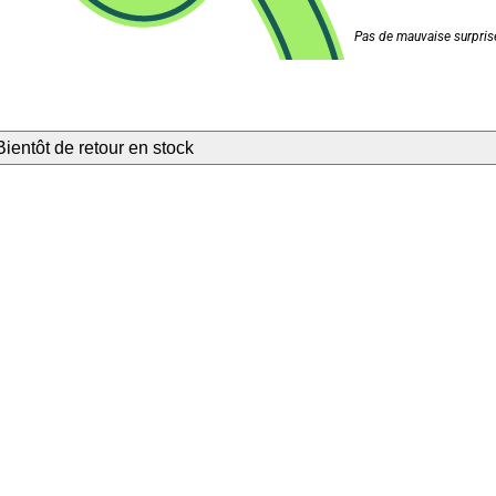
Pas de mauvaise surprise
Bientôt de retour en stock