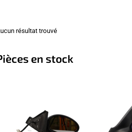
ucun résultat trouvé
Pièces en stock