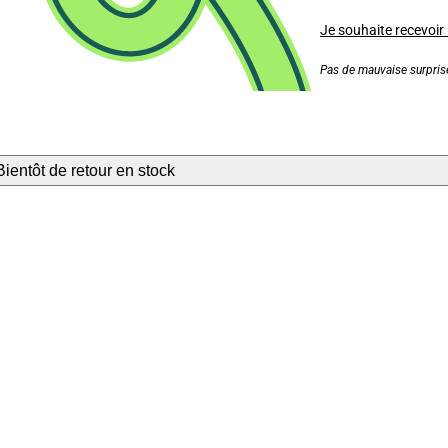
Je souhaite recevoir
Pas de mauvaise surprise
Bientôt de retour en stock