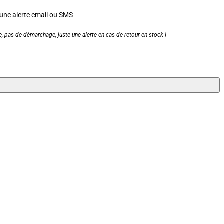
 une alerte email ou SMS
, pas de démarchage, juste une alerte en cas de retour en stock !