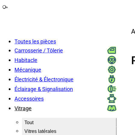
+
A
Toutes les pièces
Carrosserie / Tôlerie
Habitacle
Mécanique
Électricité & Électronique
Éclairage & Signalisation
Accessoires
Vitrage
Tout
Vitres latérales