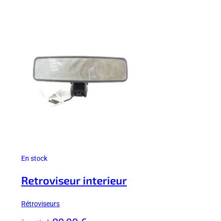
En stock
Retroviseur interieur
Rétroviseurs