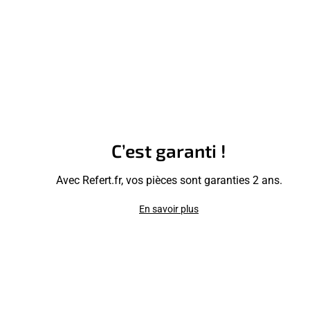
C’est garanti !
Avec Refert.fr, vos pièces sont garanties 2 ans.
En savoir plus