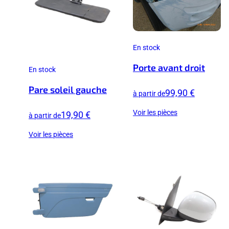
En stock
Porte avant droit
En stock
Pare soleil gauche
99,90 €
à partir de
Voir les pièces
19,90 €
à partir de
Voir les pièces