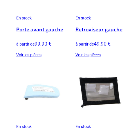
En stock
En stock
Porte avant gauche
Retroviseur gauche
99,90 €
49,90 €
à partir de
à partir de
Voir les pièces
Voir les pièces
En stock
En stock