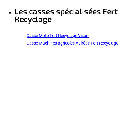
Les casses spécialisées Fert
Recyclage
Casse Moto Fert Recyclage Visan
Casse Machines agricoles Valréas Fert Recyclage