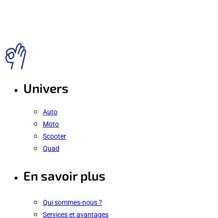
Univers
Auto
Moto
Scooter
Quad
En savoir plus
Qui sommes-nous ?
Services et avantages