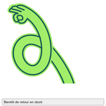
Bientôt de retour en stock