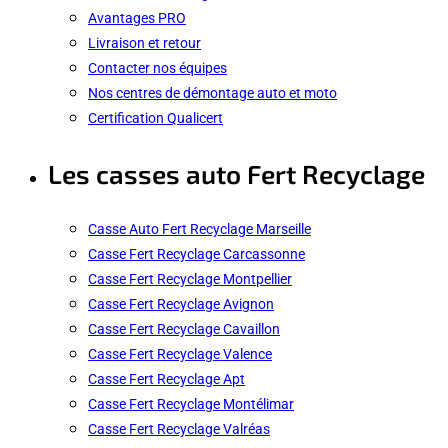
Avantages PRO
Livraison et retour
Contacter nos équipes
Nos centres de démontage auto et moto
Certification Qualicert
Les casses auto Fert Recyclage
Casse Auto Fert Recyclage Marseille
Casse Fert Recyclage Carcassonne
Casse Fert Recyclage Montpellier
Casse Fert Recyclage Avignon
Casse Fert Recyclage Cavaillon
Casse Fert Recyclage Valence
Casse Fert Recyclage Apt
Casse Fert Recyclage Montélimar
Casse Fert Recyclage Valréas