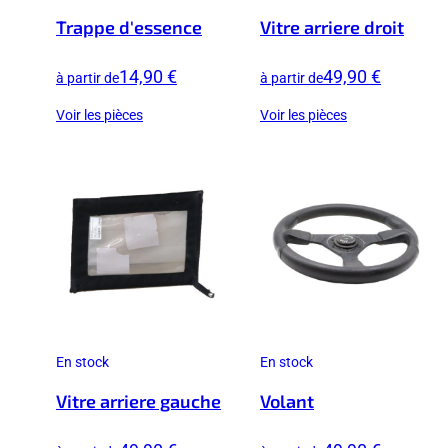
Trappe d'essence
Vitre arriere droit
14,90 €
49,90 €
à partir de
à partir de
Voir les pièces
Voir les pièces
En stock
En stock
Vitre arriere gauche
Volant