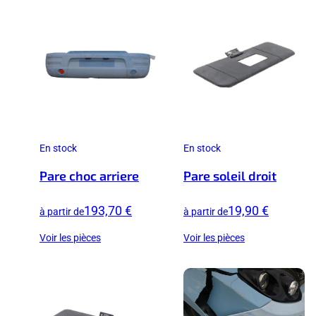
En stock
En stock
Pare choc arriere
Pare soleil droit
193,70 €
19,90 €
à partir de
à partir de
Voir les pièces
Voir les pièces