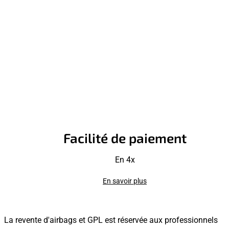
Facilité de paiement
En 4x
En savoir plus
La revente d'airbags et GPL est réservée aux professionnels