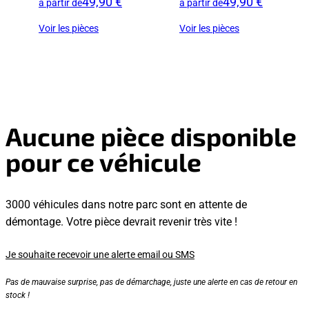
49,90 €
49,90 €
à partir de
à partir de
Voir les pièces
Voir les pièces
Aucune pièce disponible
pour ce véhicule
3000 véhicules dans notre parc sont en attente de
démontage. Votre pièce devrait revenir très vite !
Je souhaite recevoir une alerte email ou SMS
Pas de mauvaise surprise, pas de démarchage, juste une alerte en cas de retour en
stock !