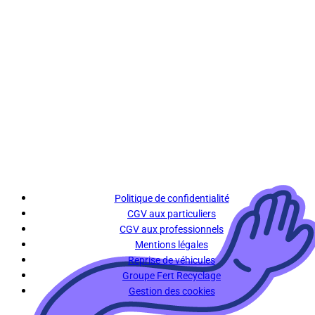
Politique de confidentialité
CGV aux particuliers
CGV aux professionnels
Mentions légales
Reprise de véhicules
Groupe Fert Recyclage
Gestion des cookies