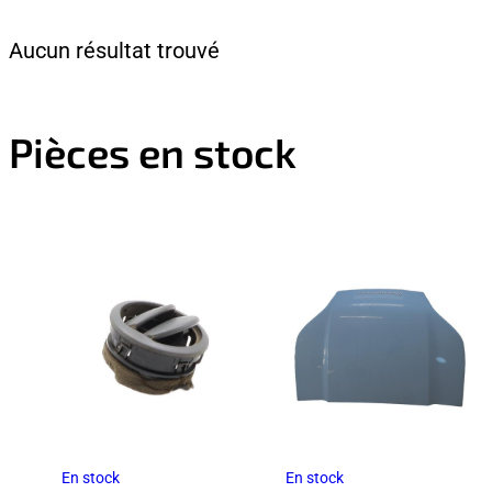
Aucun résultat trouvé
Pièces en stock
En stock
En stock