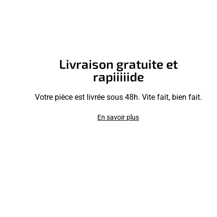
Livraison gratuite et
rapiiiiide
Votre pièce est livrée sous 48h. Vite fait, bien fait.
En savoir plus