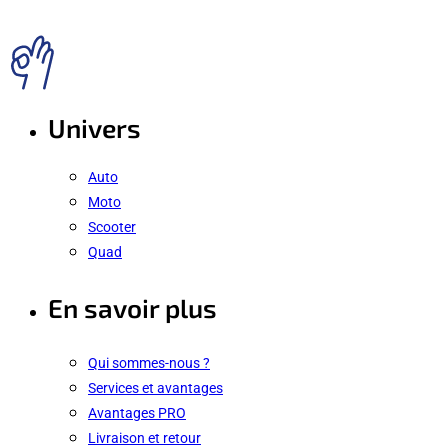
Univers
Auto
Moto
Scooter
Quad
En savoir plus
Qui sommes-nous ?
Services et avantages
Avantages PRO
Livraison et retour