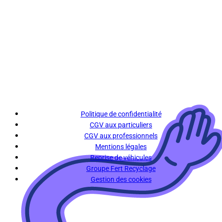
Politique de confidentialité
CGV aux particuliers
CGV aux professionnels
Mentions légales
Reprise de véhicules
Groupe Fert Recyclage
Gestion des cookies