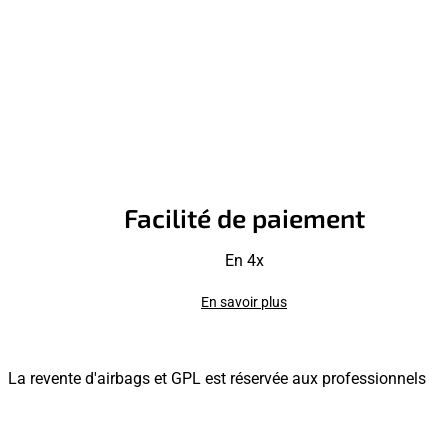
Facilité de paiement
En 4x
En savoir plus
La revente d'airbags et GPL est réservée aux professionnels