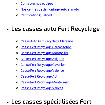
Contacter nos équipes
Nos centres de démontage auto et moto
Certification Qualicert
Les casses auto Fert Recyclage
Casse Auto Fert Recyclage Marseille
Casse Fert Recyclage Carcassonne
Casse Fert Recyclage Montpellier
Casse Fert Recyclage Avignon
Casse Fert Recyclage Cavaillon
Casse Fert Recyclage Valence
Casse Fert Recyclage Apt
Casse Fert Recyclage Montélimar
Casse Fert Recyclage Valréas
Les casses spécialisées Fert