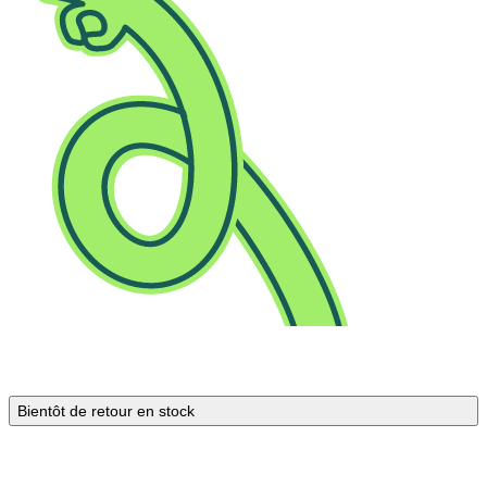
Bientôt de retour en stock