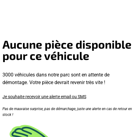
Aucune pièce disponible
pour ce véhicule
3000 véhicules dans notre parc sont en attente de
démontage. Votre pièce devrait revenir très vite !
Je souhaite recevoir une alerte email ou SMS
Pas de mauvaise surprise, pas de démarchage, juste une alerte en cas de retour en
stock !