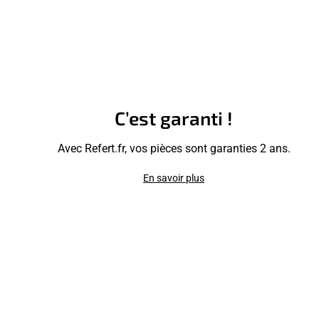
C’est garanti !
Avec Refert.fr, vos pièces sont garanties 2 ans.
En savoir plus