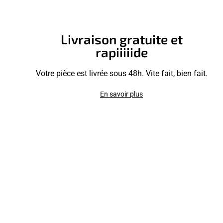
Livraison gratuite et
rapiiiiide
Votre pièce est livrée sous 48h. Vite fait, bien fait.
En savoir plus