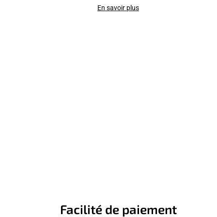
En savoir plus
Facilité de paiement