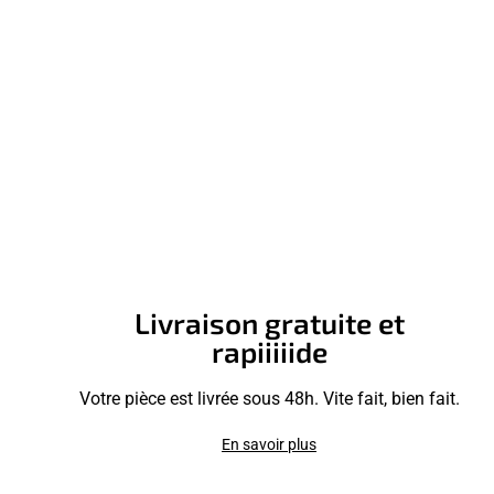
Livraison gratuite et
rapiiiiide
Votre pièce est livrée sous 48h. Vite fait, bien fait.
En savoir plus