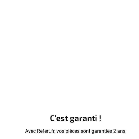
C’est garanti !
Avec Refert.fr, vos pièces sont garanties 2 ans.