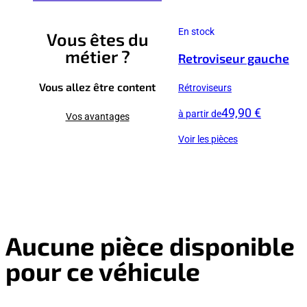
En stock
Vous êtes du
métier ?
Retroviseur gauche
Vous allez être content
Rétroviseurs
49,90 €
à partir de
Vos avantages
Voir les pièces
Aucune pièce disponible
pour ce véhicule