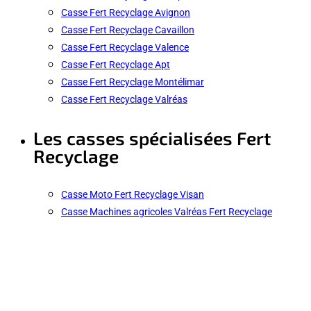
Casse Fert Recyclage Avignon
Casse Fert Recyclage Cavaillon
Casse Fert Recyclage Valence
Casse Fert Recyclage Apt
Casse Fert Recyclage Montélimar
Casse Fert Recyclage Valréas
Les casses spécialisées Fert
Recyclage
Casse Moto Fert Recyclage Visan
Casse Machines agricoles Valréas Fert Recyclage