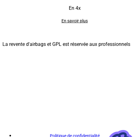
En 4x
En savoir plus
La revente d'airbags et GPL est réservée aux professionnels
Politique de confidentialité