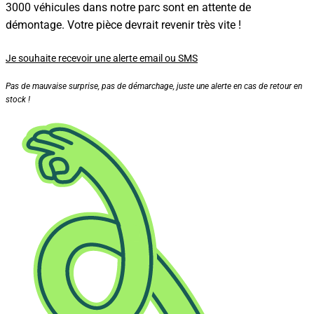
3000 véhicules dans notre parc sont en attente de
démontage. Votre pièce devrait revenir très vite !
Je souhaite recevoir une alerte email ou SMS
Pas de mauvaise surprise, pas de démarchage, juste une alerte en cas de retour en
stock !