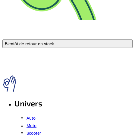
Bientôt de retour en stock
Univers
Auto
Moto
Scooter