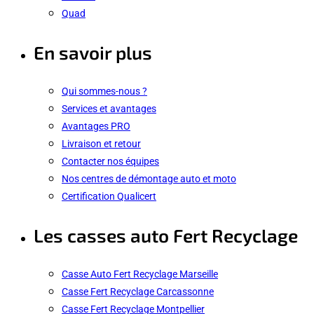
Quad
En savoir plus
Qui sommes-nous ?
Services et avantages
Avantages PRO
Livraison et retour
Contacter nos équipes
Nos centres de démontage auto et moto
Certification Qualicert
Les casses auto Fert Recyclage
Casse Auto Fert Recyclage Marseille
Casse Fert Recyclage Carcassonne
Casse Fert Recyclage Montpellier