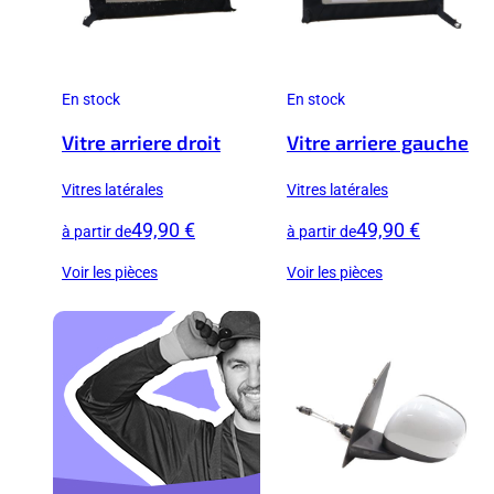
En stock
En stock
Vitre arriere droit
Vitre arriere gauche
Vitres latérales
Vitres latérales
49,90 €
49,90 €
à partir de
à partir de
Voir les pièces
Voir les pièces