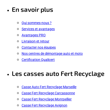
En savoir plus
Qui sommes-nous ?
Services et avantages
Avantages PRO
Livraison et retour
Contacter nos équipes
Nos centres de démontage auto et moto
Certification Qualicert
Les casses auto Fert Recyclage
Casse Auto Fert Recyclage Marseille
Casse Fert Recyclage Carcassonne
Casse Fert Recyclage Montpellier
Casse Fert Recyclage Avignon