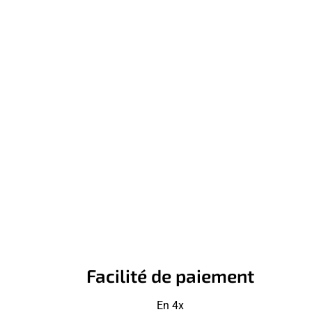
Facilité de paiement
En 4x