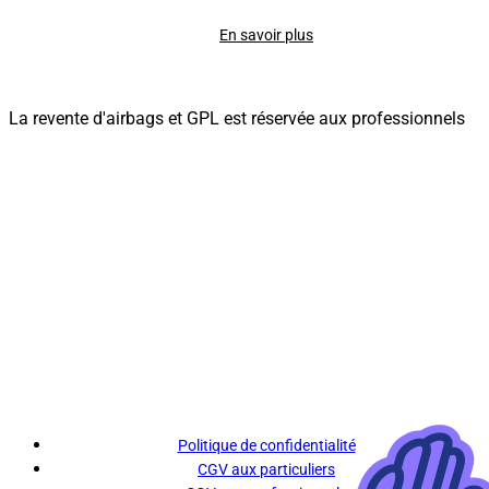
En savoir plus
La revente d'airbags et GPL est réservée aux professionnels
Politique de confidentialité
CGV aux particuliers