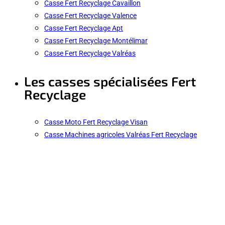
Casse Fert Recyclage Cavaillon
Casse Fert Recyclage Valence
Casse Fert Recyclage Apt
Casse Fert Recyclage Montélimar
Casse Fert Recyclage Valréas
Les casses spécialisées Fert
Recyclage
Casse Moto Fert Recyclage Visan
Casse Machines agricoles Valréas Fert Recyclage