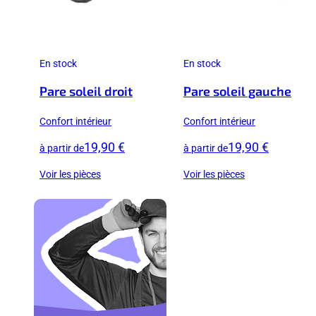
En stock
En stock
Pare soleil droit
Pare soleil gauche
Confort intérieur
Confort intérieur
19,90 €
19,90 €
à partir de
à partir de
Voir les pièces
Voir les pièces