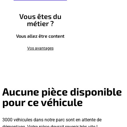
Vous êtes du
métier ?
Vous allez être content
Vos avantages
Aucune pièce disponible
pour ce véhicule
3000 véhicules dans notre parc sont en attente de
démontage. Votre pièce devrait revenir très vite !