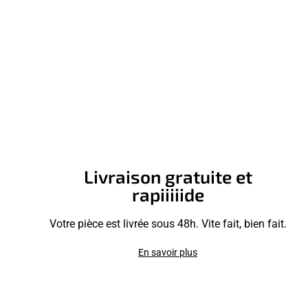
Livraison gratuite et
rapiiiiide
Votre pièce est livrée sous 48h. Vite fait, bien fait.
En savoir plus