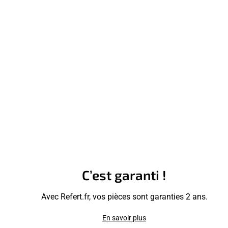
C’est garanti !
Avec Refert.fr, vos pièces sont garanties 2 ans.
En savoir plus