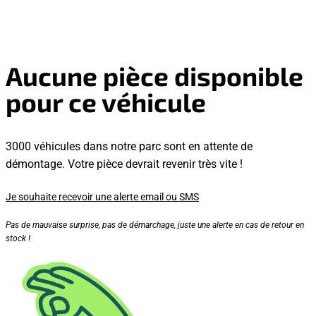
Aucune pièce disponible
pour ce véhicule
3000 véhicules dans notre parc sont en attente de
démontage. Votre pièce devrait revenir très vite !
Je souhaite recevoir une alerte email ou SMS
Pas de mauvaise surprise, pas de démarchage, juste une alerte en cas de retour en
stock !