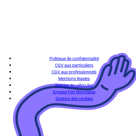
Politique de confidentialité
CGV aux particuliers
CGV aux professionnels
Mentions légales
Reprise de véhicules
Groupe Fert Recyclage
Gestion des cookies