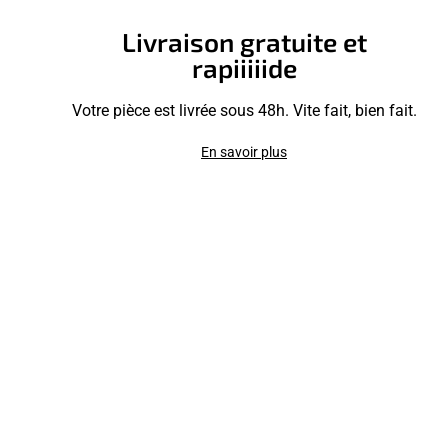
Livraison gratuite et
rapiiiiide
Votre pièce est livrée sous 48h. Vite fait, bien fait.
En savoir plus