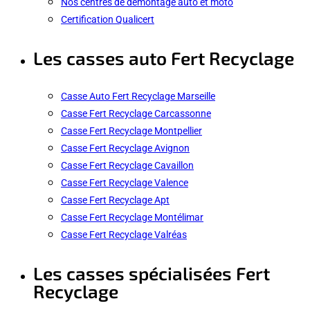
Nos centres de démontage auto et moto
Certification Qualicert
Les casses auto Fert Recyclage
Casse Auto Fert Recyclage Marseille
Casse Fert Recyclage Carcassonne
Casse Fert Recyclage Montpellier
Casse Fert Recyclage Avignon
Casse Fert Recyclage Cavaillon
Casse Fert Recyclage Valence
Casse Fert Recyclage Apt
Casse Fert Recyclage Montélimar
Casse Fert Recyclage Valréas
Les casses spécialisées Fert
Recyclage