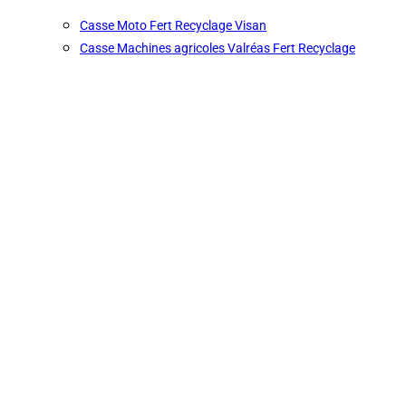
Casse Moto Fert Recyclage Visan
Casse Machines agricoles Valréas Fert Recyclage