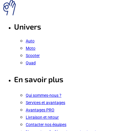
Univers
Auto
Moto
Scooter
Quad
En savoir plus
Qui sommes-nous ?
Services et avantages
Avantages PRO
Livraison et retour
Contacter nos équipes