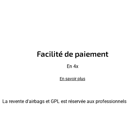
Facilité de paiement
En 4x
En savoir plus
La revente d'airbags et GPL est réservée aux professionnels