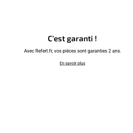
C’est garanti !
Avec Refert.fr, vos pièces sont garanties 2 ans.
En savoir plus