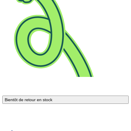
Bientôt de retour en stock