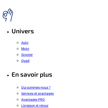
Univers
Auto
Moto
Scooter
Quad
En savoir plus
Qui sommes-nous ?
Services et avantages
Avantages PRO
Livraison et retour