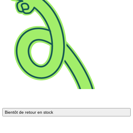
Bientôt de retour en stock