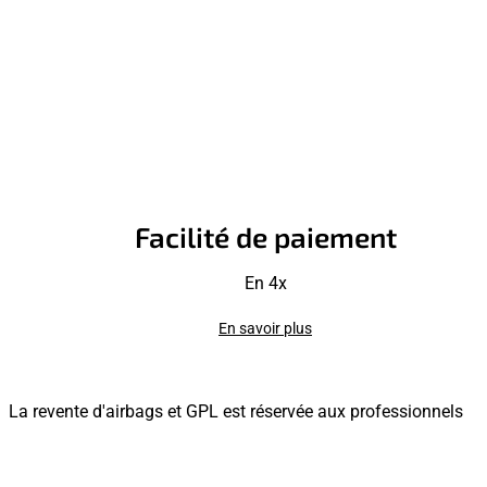
Facilité de paiement
En 4x
En savoir plus
La revente d'airbags et GPL est réservée aux professionnels