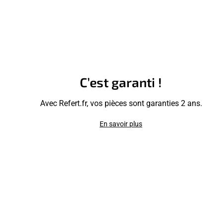
C’est garanti !
Avec Refert.fr, vos pièces sont garanties 2 ans.
En savoir plus