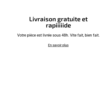
Livraison gratuite et
rapiiiiide
Votre pièce est livrée sous 48h. Vite fait, bien fait.
En savoir plus