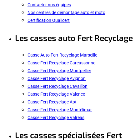
Contacter nos équipes
Nos centres de démontage auto et moto
Certification Qualicert
Les casses auto Fert Recyclage
Casse Auto Fert Recyclage Marseille
Casse Fert Recyclage Carcassonne
Casse Fert Recyclage Montpellier
Casse Fert Recyclage Avignon
Casse Fert Recyclage Cavaillon
Casse Fert Recyclage Valence
Casse Fert Recyclage Apt
Casse Fert Recyclage Montélimar
Casse Fert Recyclage Valréas
Les casses spécialisées Fert