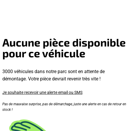
Aucune pièce disponible
pour ce véhicule
3000 véhicules dans notre parc sont en attente de
démontage. Votre pièce devrait revenir très vite !
Je souhaite recevoir une alerte email ou SMS
Pas de mauvaise surprise, pas de démarchage, juste une alerte en cas de retour en
stock !