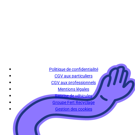
Politique de confidentialité
CGV aux particuliers
CGV aux professionnels
Mentions légales
Reprise de véhicules
Groupe Fert Recyclage
Gestion des cookies