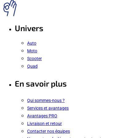
Univers
Auto
Moto
Scooter
Quad
En savoir plus
Qui sommes-nous ?
Services et avantages
Avantages PRO
Livraison et retour
Contacter nos équipes