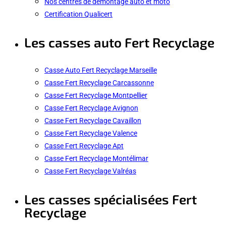
Nos centres de démontage auto et moto
Certification Qualicert
Les casses auto Fert Recyclage
Casse Auto Fert Recyclage Marseille
Casse Fert Recyclage Carcassonne
Casse Fert Recyclage Montpellier
Casse Fert Recyclage Avignon
Casse Fert Recyclage Cavaillon
Casse Fert Recyclage Valence
Casse Fert Recyclage Apt
Casse Fert Recyclage Montélimar
Casse Fert Recyclage Valréas
Les casses spécialisées Fert
Recyclage