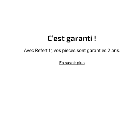
C’est garanti !
Avec Refert.fr, vos pièces sont garanties 2 ans.
En savoir plus