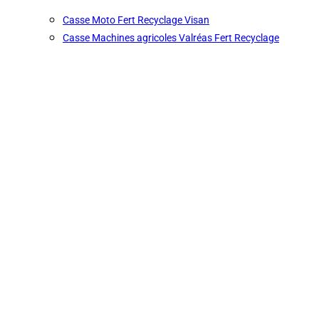
Casse Moto Fert Recyclage Visan
Casse Machines agricoles Valréas Fert Recyclage