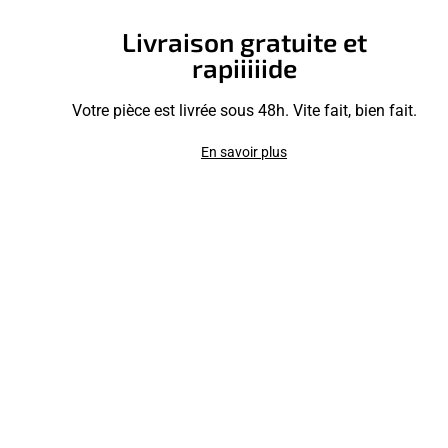
Livraison gratuite et
rapiiiiide
Votre pièce est livrée sous 48h. Vite fait, bien fait.
En savoir plus