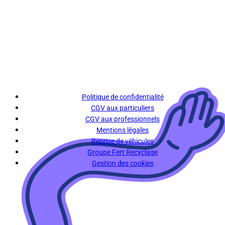
Politique de confidentialité
CGV aux particuliers
CGV aux professionnels
Mentions légales
Reprise de véhicules
Groupe Fert Recyclage
Gestion des cookies