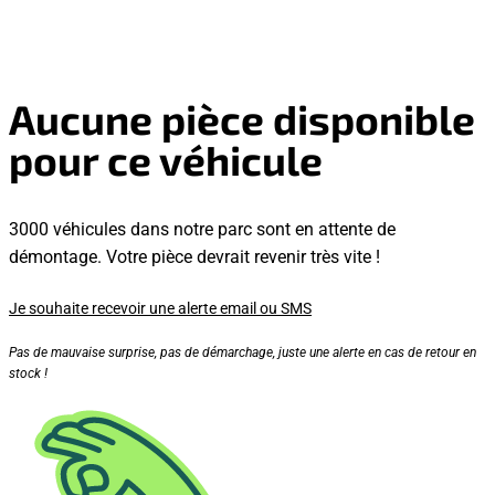
Aucune pièce disponible
pour ce véhicule
3000 véhicules dans notre parc sont en attente de
démontage. Votre pièce devrait revenir très vite !
Je souhaite recevoir une alerte email ou SMS
Pas de mauvaise surprise, pas de démarchage, juste une alerte en cas de retour en
stock !