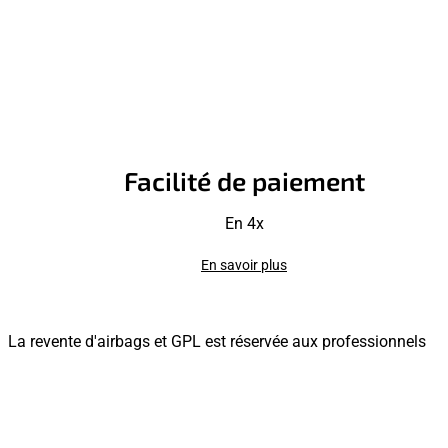
Facilité de paiement
En 4x
En savoir plus
La revente d'airbags et GPL est réservée aux professionnels