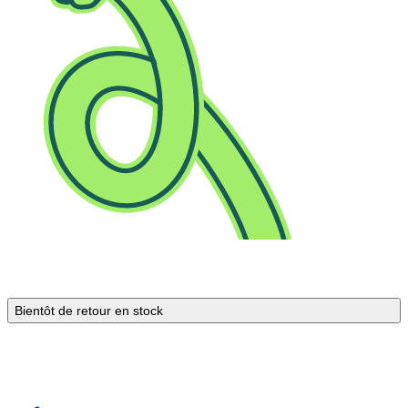
Bientôt de retour en stock