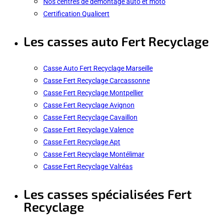
Nos centres de démontage auto et moto
Certification Qualicert
Les casses auto Fert Recyclage
Casse Auto Fert Recyclage Marseille
Casse Fert Recyclage Carcassonne
Casse Fert Recyclage Montpellier
Casse Fert Recyclage Avignon
Casse Fert Recyclage Cavaillon
Casse Fert Recyclage Valence
Casse Fert Recyclage Apt
Casse Fert Recyclage Montélimar
Casse Fert Recyclage Valréas
Les casses spécialisées Fert
Recyclage