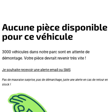
Aucune pièce disponible
pour ce véhicule
3000 véhicules dans notre parc sont en attente de
démontage. Votre pièce devrait revenir très vite !
Je souhaite recevoir une alerte email ou SMS
Pas de mauvaise surprise, pas de démarchage, juste une alerte en cas de retour en
stock !