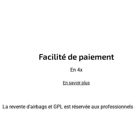
Facilité de paiement
En 4x
En savoir plus
La revente d'airbags et GPL est réservée aux professionnels