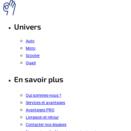
Univers
Auto
Moto
Scooter
Quad
En savoir plus
Qui sommes-nous ?
Services et avantages
Avantages PRO
Livraison et retour
Contacter nos équipes