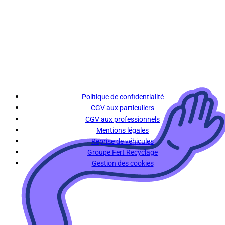
Politique de confidentialité
CGV aux particuliers
CGV aux professionnels
Mentions légales
Reprise de véhicules
Groupe Fert Recyclage
Gestion des cookies