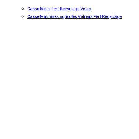
Casse Moto Fert Recyclage Visan
Casse Machines agricoles Valréas Fert Recyclage