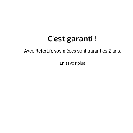
C’est garanti !
Avec Refert.fr, vos pièces sont garanties 2 ans.
En savoir plus