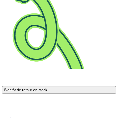
Bientôt de retour en stock