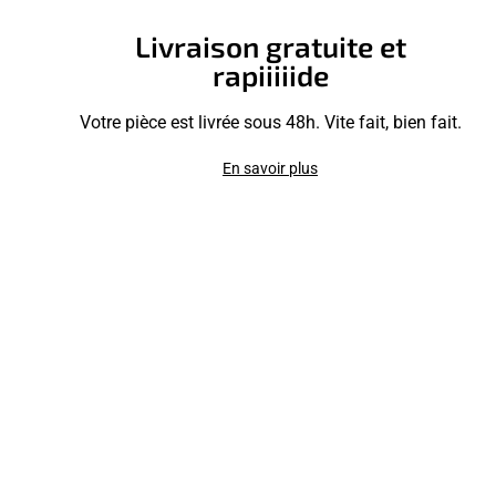
Livraison gratuite et
rapiiiiide
Votre pièce est livrée sous 48h. Vite fait, bien fait.
En savoir plus