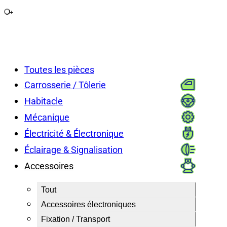
+
Toutes les pièces
Carrosserie / Tôlerie
Habitacle
Mécanique
Électricité & Électronique
Éclairage & Signalisation
Accessoires
Tout
Accessoires électroniques
Fixation / Transport