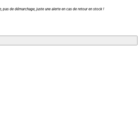
, pas de démarchage, juste une alerte en cas de retour en stock !