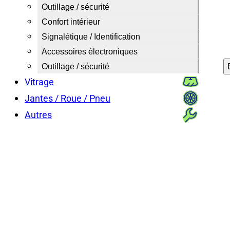
Outillage / sécurité
Confort intérieur
Signalétique / Identification
Accessoires électroniques
Outillage / sécurité
Vitrage
Jantes / Roue / Pneu
Autres