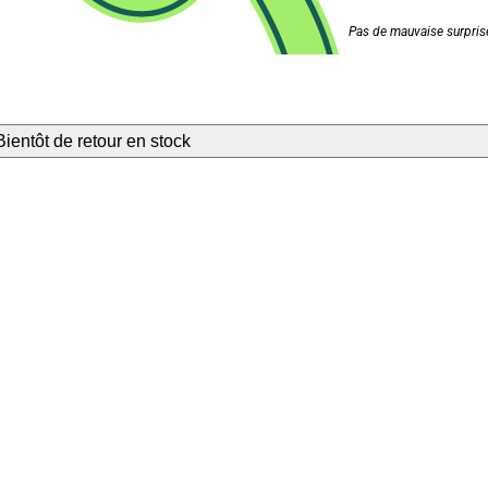
Pas de mauvaise surprise
Bientôt de retour en stock