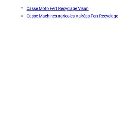
Casse Moto Fert Recyclage Visan
Casse Machines agricoles Valréas Fert Recyclage