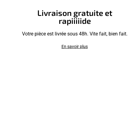
Livraison gratuite et
rapiiiiide
Votre pièce est livrée sous 48h. Vite fait, bien fait.
En savoir plus