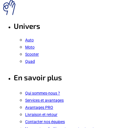
Univers
Auto
Moto
Scooter
Quad
En savoir plus
Qui sommes-nous ?
Services et avantages
Avantages PRO
Livraison et retour
Contacter nos équipes