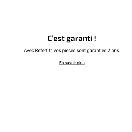
C’est garanti !
Avec Refert.fr, vos pièces sont garanties 2 ans.
En savoir plus