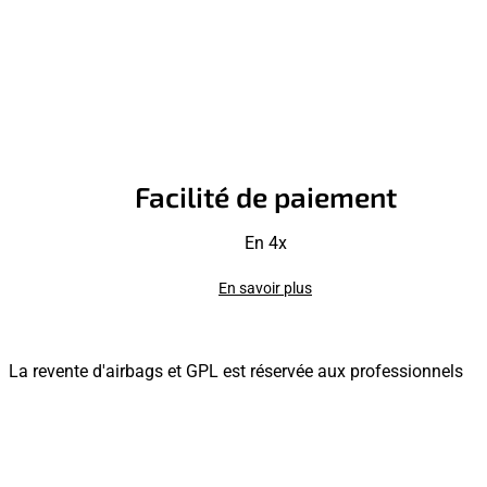
Facilité de paiement
En 4x
En savoir plus
La revente d'airbags et GPL est réservée aux professionnels