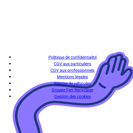
Politique de confidentialité
CGV aux particuliers
CGV aux professionnels
Mentions légales
Reprise de véhicules
Groupe Fert Recyclage
Gestion des cookies