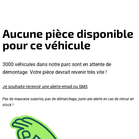
Aucune pièce disponible
pour ce véhicule
3000 véhicules dans notre parc sont en attente de
démontage. Votre pièce devrait revenir très vite !
Je souhaite recevoir une alerte email ou SMS
Pas de mauvaise surprise, pas de démarchage, juste une alerte en cas de retour en
stock !