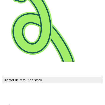
Bientôt de retour en stock