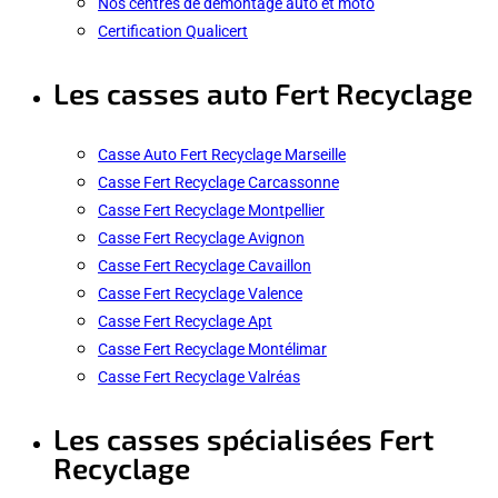
Nos centres de démontage auto et moto
Certification Qualicert
Les casses auto Fert Recyclage
Casse Auto Fert Recyclage Marseille
Casse Fert Recyclage Carcassonne
Casse Fert Recyclage Montpellier
Casse Fert Recyclage Avignon
Casse Fert Recyclage Cavaillon
Casse Fert Recyclage Valence
Casse Fert Recyclage Apt
Casse Fert Recyclage Montélimar
Casse Fert Recyclage Valréas
Les casses spécialisées Fert
Recyclage