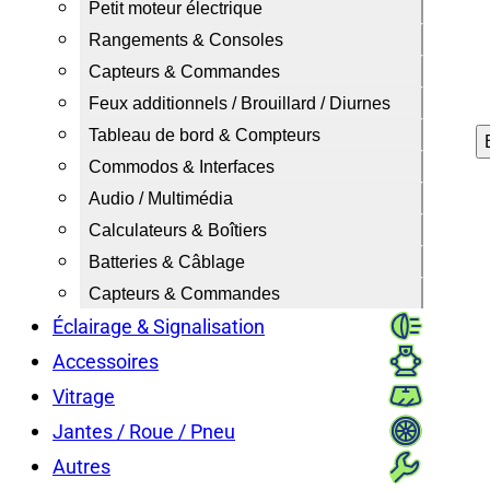
Petit moteur électrique
Rangements & Consoles
Capteurs & Commandes
Feux additionnels / Brouillard / Diurnes
Tableau de bord & Compteurs
Commodos & Interfaces
Audio / Multimédia
Calculateurs & Boîtiers
Batteries & Câblage
Capteurs & Commandes
Éclairage & Signalisation
Accessoires
Vitrage
Jantes / Roue / Pneu
Autres