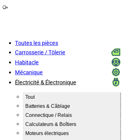
+
Toutes les pièces
Carrosserie / Tôlerie
Habitacle
Mécanique
Électricité & Électronique
Tout
Batteries & Câblage
Connectique / Relais
Calculateurs & Boîtiers
Moteurs électriques