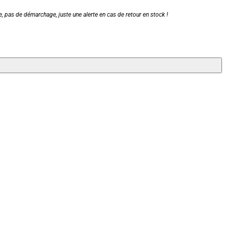
, pas de démarchage, juste une alerte en cas de retour en stock !