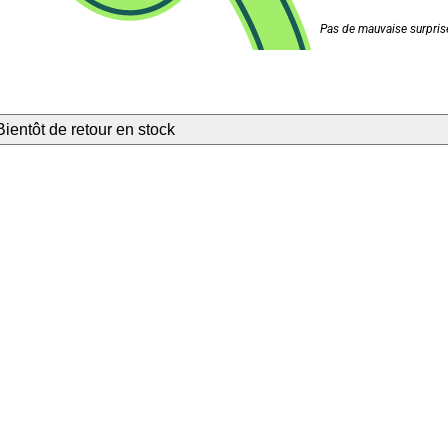
Pas de mauvaise surprise
Bientôt de retour en stock