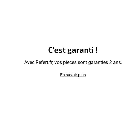
C’est garanti !
Avec Refert.fr, vos pièces sont garanties 2 ans.
En savoir plus