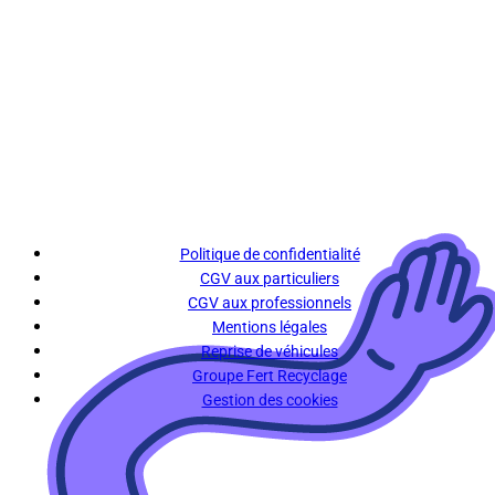
Politique de confidentialité
CGV aux particuliers
CGV aux professionnels
Mentions légales
Reprise de véhicules
Groupe Fert Recyclage
Gestion des cookies