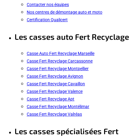
Contacter nos équipes
Nos centres de démontage auto et moto
Certification Qualicert
Les casses auto Fert Recyclage
Casse Auto Fert Recyclage Marseille
Casse Fert Recyclage Carcassonne
Casse Fert Recyclage Montpellier
Casse Fert Recyclage Avignon
Casse Fert Recyclage Cavaillon
Casse Fert Recyclage Valence
Casse Fert Recyclage Apt
Casse Fert Recyclage Montélimar
Casse Fert Recyclage Valréas
Les casses spécialisées Fert