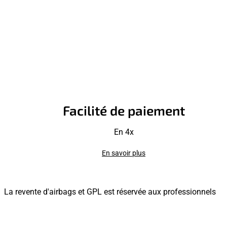
Facilité de paiement
En 4x
En savoir plus
La revente d'airbags et GPL est réservée aux professionnels