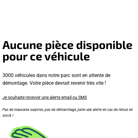
Aucune pièce disponible
pour ce véhicule
3000 véhicules dans notre parc sont en attente de
démontage. Votre pièce devrait revenir très vite !
Je souhaite recevoir une alerte email ou SMS
Pas de mauvaise surprise, pas de démarchage, juste une alerte en cas de retour en
stock !