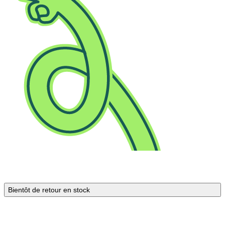
Bientôt de retour en stock