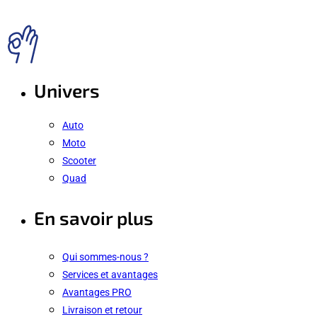
Univers
Auto
Moto
Scooter
Quad
En savoir plus
Qui sommes-nous ?
Services et avantages
Avantages PRO
Livraison et retour