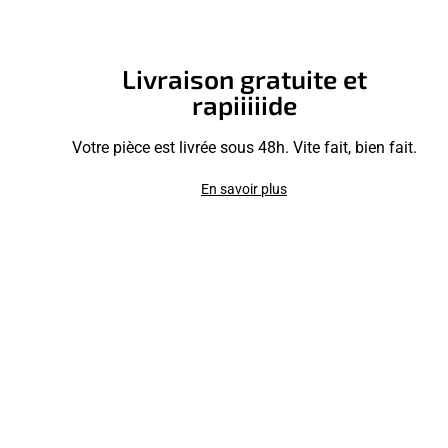
Livraison gratuite et
rapiiiiide
Votre pièce est livrée sous 48h. Vite fait, bien fait.
En savoir plus