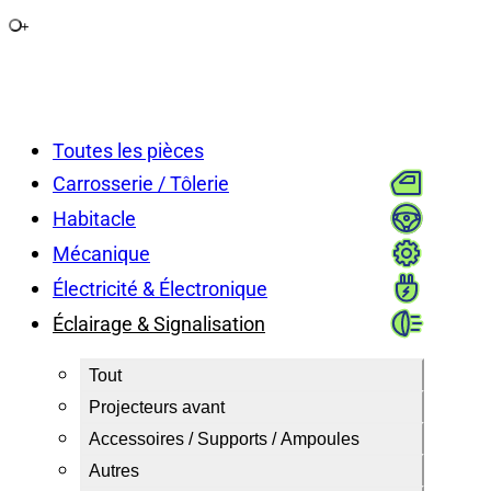
+
Toutes les pièces
Carrosserie / Tôlerie
Habitacle
Mécanique
Électricité & Électronique
Éclairage & Signalisation
Tout
Projecteurs avant
Accessoires / Supports / Ampoules
Autres