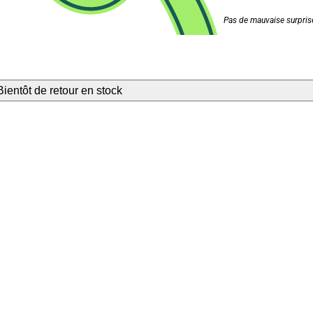
Pas de mauvaise surprise
Bientôt de retour en stock