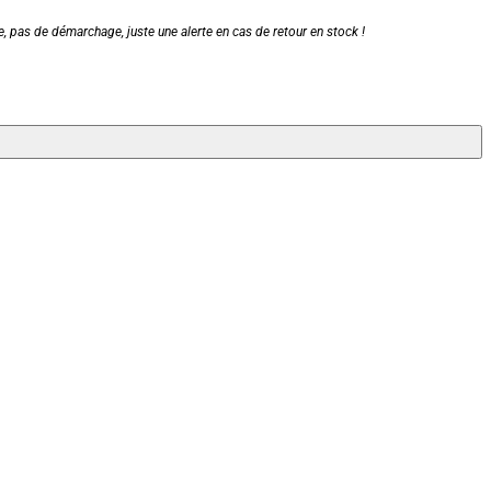
, pas de démarchage, juste une alerte en cas de retour en stock !